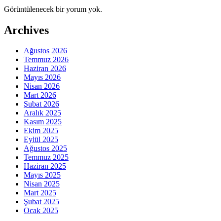
Görüntülenecek bir yorum yok.
Archives
Ağustos 2026
Temmuz 2026
Haziran 2026
Mayıs 2026
Nisan 2026
Mart 2026
Şubat 2026
Aralık 2025
Kasım 2025
Ekim 2025
Eylül 2025
Ağustos 2025
Temmuz 2025
Haziran 2025
Mayıs 2025
Nisan 2025
Mart 2025
Şubat 2025
Ocak 2025