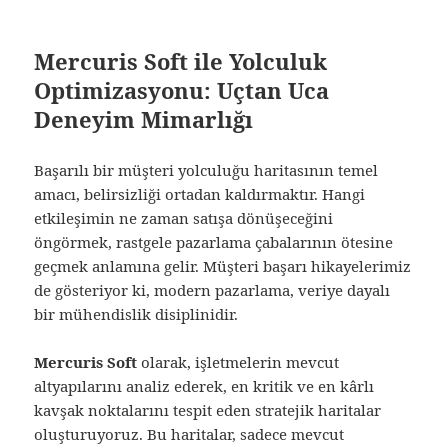
Mercuris Soft ile Yolculuk
Optimizasyonu: Uçtan Uca
Deneyim Mimarlığı
Başarılı bir müşteri yolculuğu haritasının temel
amacı, belirsizliği ortadan kaldırmaktır. Hangi
etkileşimin ne zaman satışa dönüşeceğini
öngörmek, rastgele pazarlama çabalarının ötesine
geçmek anlamına gelir. Müşteri başarı hikayelerimiz
de gösteriyor ki, modern pazarlama, veriye dayalı
bir mühendislik disiplinidir.
Mercuris Soft
olarak, işletmelerin mevcut
altyapılarını analiz ederek, en kritik ve en kârlı
kavşak noktalarını tespit eden stratejik haritalar
oluşturuyoruz. Bu haritalar, sadece mevcut