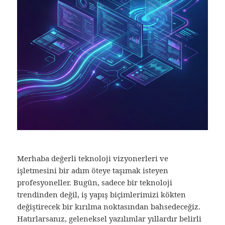
Merhaba değerli teknoloji vizyonerleri ve
işletmesini bir adım öteye taşımak isteyen
profesyoneller. Bugün, sadece bir teknoloji
trendinden değil, iş yapış biçimlerimizi kökten
değiştirecek bir kırılma noktasından bahsedeceğiz.
Hatırlarsanız, geleneksel yazılımlar yıllardır belirli