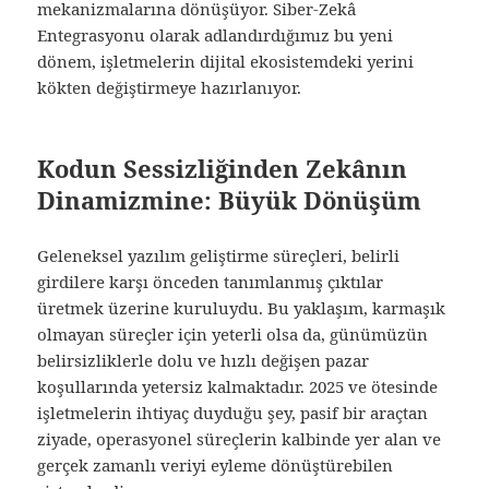
mekanizmalarına dönüşüyor. Siber-Zekâ
Entegrasyonu olarak adlandırdığımız bu yeni
dönem, işletmelerin dijital ekosistemdeki yerini
kökten değiştirmeye hazırlanıyor.
Kodun Sessizliğinden Zekânın
Dinamizmine: Büyük Dönüşüm
Geleneksel yazılım geliştirme süreçleri, belirli
girdilere karşı önceden tanımlanmış çıktılar
üretmek üzerine kuruluydu. Bu yaklaşım, karmaşık
olmayan süreçler için yeterli olsa da, günümüzün
belirsizliklerle dolu ve hızlı değişen pazar
koşullarında yetersiz kalmaktadır. 2025 ve ötesinde
işletmelerin ihtiyaç duyduğu şey, pasif bir araçtan
ziyade, operasyonel süreçlerin kalbinde yer alan ve
gerçek zamanlı veriyi eyleme dönüştürebilen