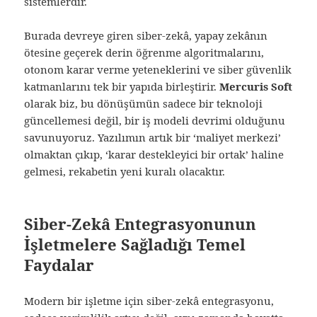
sistemlerdir.
Burada devreye giren siber-zekâ, yapay zekânın
ötesine geçerek derin öğrenme algoritmalarını,
otonom karar verme yeteneklerini ve siber güvenlik
katmanlarını tek bir yapıda birleştirir.
Mercuris Soft
olarak biz, bu dönüşümün sadece bir teknoloji
güncellemesi değil, bir iş modeli devrimi olduğunu
savunuyoruz. Yazılımın artık bir ‘maliyet merkezi’
olmaktan çıkıp, ‘karar destekleyici bir ortak’ haline
gelmesi, rekabetin yeni kuralı olacaktır.
Siber-Zekâ Entegrasyonunun
İşletmelere Sağladığı Temel
Faydalar
Modern bir işletme için siber-zekâ entegrasyonu,