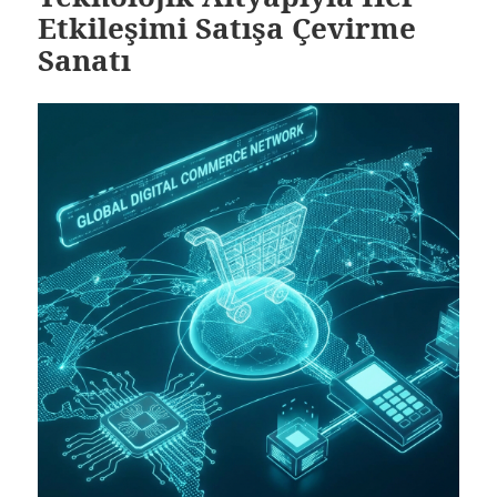
Etkileşimi Satışa Çevirme
Sanatı