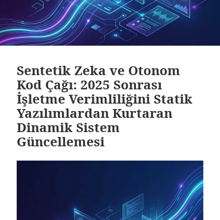
Sentetik Zeka ve Otonom
Kod Çağı: 2025 Sonrası
İşletme Verimliliğini Statik
Yazılımlardan Kurtaran
Dinamik Sistem
Güncellemesi