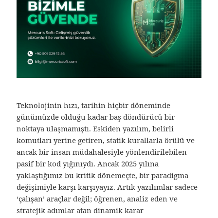
Teknolojinin hızı, tarihin hiçbir döneminde
günümüzde olduğu kadar baş döndürücü bir
noktaya ulaşmamıştı. Eskiden yazılım, belirli
komutları yerine getiren, statik kurallarla örülü ve
ancak bir insan müdahalesiyle yönlendirilebilen
pasif bir kod yığınıydı. Ancak 2025 yılına
yaklaştığımız bu kritik dönemeçte, bir paradigma
değişimiyle karşı karşıyayız. Artık yazılımlar sadece
‘çalışan’ araçlar değil; öğrenen, analiz eden ve
stratejik adımlar atan dinamik karar