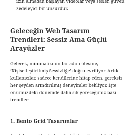
izin almadan başlayan videolar veya sesler, güven
zedeleyici bir unsurdur.
Geleceğin Web Tasarım
Trendleri: Sessiz Ama Güçlü
Arayüzler
Gelecek, minimalizmin bir adım ötesine,
‘Kişiselleştirilmiş Sessizliğe’ doğru evriliyor. Artık
kullanıcılar, sadece kendilerine hitap eden, gereksiz
her şeyden arındırılmış deneyimler bekliyor. İşte
önümüzdeki dönemde daha sık göreceğimiz bazı
trendler:
1. Bento Grid Tasarımlar