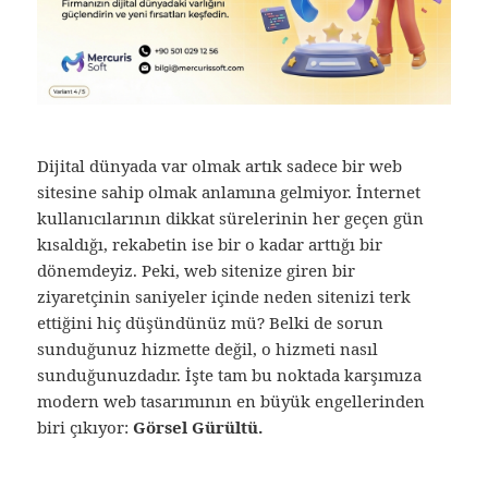
Dijital dünyada var olmak artık sadece bir web
sitesine sahip olmak anlamına gelmiyor. İnternet
kullanıcılarının dikkat sürelerinin her geçen gün
kısaldığı, rekabetin ise bir o kadar arttığı bir
dönemdeyiz. Peki, web sitenize giren bir
ziyaretçinin saniyeler içinde neden sitenizi terk
ettiğini hiç düşündünüz mü? Belki de sorun
sunduğunuz hizmette değil, o hizmeti nasıl
sunduğunuzdadır. İşte tam bu noktada karşımıza
modern web tasarımının en büyük engellerinden
biri çıkıyor:
Görsel Gürültü.