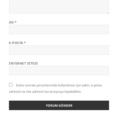
AD
*
E-POSTA
*
İNTERNET SITESI
Daha sonraki yorumlarımda kullanılması için adım, e-posta
adresim ve site adresim bu tarayıcıya kaydedilsin.