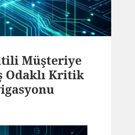
tili Müşteriye
 Odaklı Kritik
igasyonu