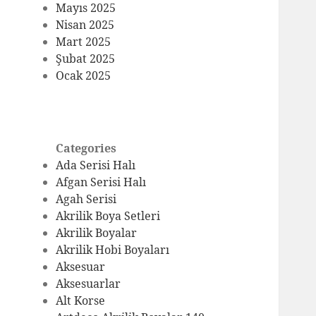
Mayıs 2025
Nisan 2025
Mart 2025
Şubat 2025
Ocak 2025
Categories
Ada Serisi Halı
Afgan Serisi Halı
Agah Serisi
Akrilik Boya Setleri
Akrilik Boyalar
Akrilik Hobi Boyaları
Aksesuar
Aksesuarlar
Alt Korse