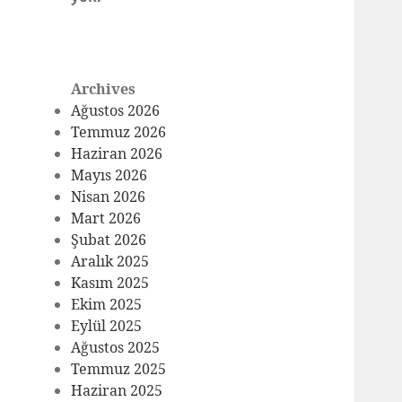
Archives
Ağustos 2026
Temmuz 2026
Haziran 2026
Mayıs 2026
Nisan 2026
Mart 2026
Şubat 2026
Aralık 2025
Kasım 2025
Ekim 2025
Eylül 2025
Ağustos 2025
Temmuz 2025
Haziran 2025