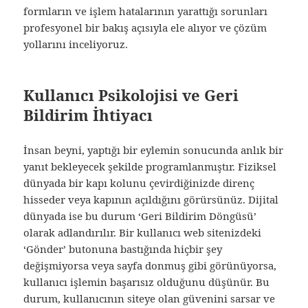
formların ve işlem hatalarının yarattığı sorunları
profesyonel bir bakış açısıyla ele alıyor ve çözüm
yollarını inceliyoruz.
Kullanıcı Psikolojisi ve Geri
Bildirim İhtiyacı
İnsan beyni, yaptığı bir eylemin sonucunda anlık bir
yanıt bekleyecek şekilde programlanmıştır. Fiziksel
dünyada bir kapı kolunu çevirdiğinizde direnç
hisseder veya kapının açıldığını görürsünüz. Dijital
dünyada ise bu durum ‘Geri Bildirim Döngüsü’
olarak adlandırılır. Bir kullanıcı web sitenizdeki
‘Gönder’ butonuna bastığında hiçbir şey
değişmiyorsa veya sayfa donmuş gibi görünüyorsa,
kullanıcı işlemin başarısız olduğunu düşünür. Bu
durum, kullanıcının siteye olan güvenini sarsar ve