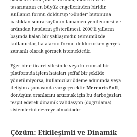
tasarımının en büyük engellerinden biridir.
Kullanıcı formu doldurup ‘Gönder’ butonuna
bastıktan sonra sayfanın tamamen yenilenmesi ve
ardından hataların gösterilmesi, 2000’li yılların
başında kalan bir yaklaşımdır. Günümüzde
kullanıcılar, hatalarını formu doldururken gerçek
zamanlı olarak görmek istemektedir.
Eğer bir e-ticaret sitesinde veya kurumsal bir
platformda işlem hataları şeffaf bir şekilde
yönetilmiyorsa, kullanıcılar ödeme adımında veya
iletişim aşamasında vazgeçecektir.
Mercuris Soft
,
dönüşüm oranlarını artırmak için bu darboğazları
tespit ederek dinamik validasyon (doğrulama)
sistemlerini devreye almaktadır.
Çözüm: Etkileşimli ve Dinamik