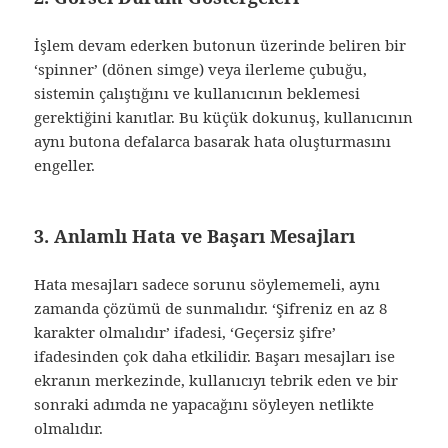
İşlem devam ederken butonun üzerinde beliren bir
‘spinner’ (dönen simge) veya ilerleme çubuğu,
sistemin çalıştığını ve kullanıcının beklemesi
gerektiğini kanıtlar. Bu küçük dokunuş, kullanıcının
aynı butona defalarca basarak hata oluşturmasını
engeller.
3. Anlamlı Hata ve Başarı Mesajları
Hata mesajları sadece sorunu söylememeli, aynı
zamanda çözümü de sunmalıdır. ‘Şifreniz en az 8
karakter olmalıdır’ ifadesi, ‘Geçersiz şifre’
ifadesinden çok daha etkilidir. Başarı mesajları ise
ekranın merkezinde, kullanıcıyı tebrik eden ve bir
sonraki adımda ne yapacağını söyleyen netlikte
olmalıdır.