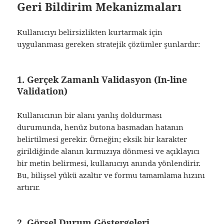
Geri Bildirim Mekanizmaları
Kullanıcıyı belirsizlikten kurtarmak için
uygulanması gereken stratejik çözümler şunlardır:
1. Gerçek Zamanlı Validasyon (In-line
Validation)
Kullanıcının bir alanı yanlış doldurması
durumunda, henüz butona basmadan hatanın
belirtilmesi gerekir. Örneğin; eksik bir karakter
girildiğinde alanın kırmızıya dönmesi ve açıklayıcı
bir metin belirmesi, kullanıcıyı anında yönlendirir.
Bu, bilişsel yükü azaltır ve formu tamamlama hızını
artırır.
2. Görsel Durum Göstergeleri