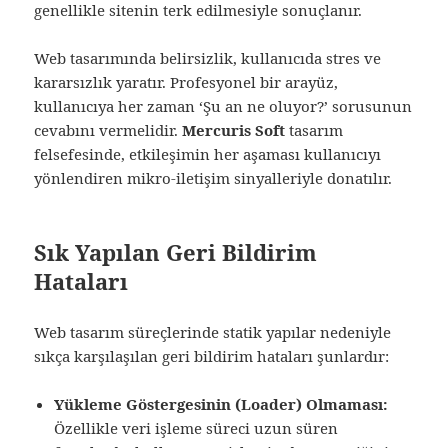
genellikle sitenin terk edilmesiyle sonuçlanır.
Web tasarımında belirsizlik, kullanıcıda stres ve
kararsızlık yaratır. Profesyonel bir arayüz,
kullanıcıya her zaman ‘Şu an ne oluyor?’ sorusunun
cevabını vermelidir.
Mercuris Soft
tasarım
felsefesinde, etkileşimin her aşaması kullanıcıyı
yönlendiren mikro-iletişim sinyalleriyle donatılır.
Sık Yapılan Geri Bildirim
Hataları
Web tasarım süreçlerinde statik yapılar nedeniyle
sıkça karşılaşılan geri bildirim hataları şunlardır:
Yükleme Göstergesinin (Loader) Olmaması:
Özellikle veri işleme süreci uzun süren