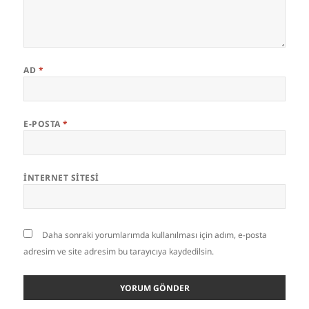
AD
*
E-POSTA
*
İNTERNET SITESI
Daha sonraki yorumlarımda kullanılması için adım, e-posta
adresim ve site adresim bu tarayıcıya kaydedilsin.