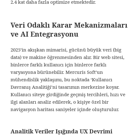
2.4 kat daha fazla optimize etmektedir.
Veri Odaklı Karar Mekanizmaları
ve AI Entegrasyonu
2025’in akışkan mimarisi, gücünü büyük veri (big
data) ve makine öğrenmesinden alır. Bir web sitesi,
binlerce farklı kullanıcı için binlerce farklı
varyasyona bürünebilir. Mercuris Soft’un
mühendislik yaklaşımı, bu noktada ‘Kullanıcı
Davranış Analitiği’ni tasarımın merkezine koyar.
Kullanıcı siteye girdiğinde geçmiş tercihleri, hızı ve
ilgi alanları analiz edilerek, o kişiye özel bir
navigasyon haritası saniyeler içinde oluşturulur.
Analitik Veriler Işığında UX Devrimi