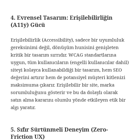
4. Evrensel Tasarım: Erişilebilirliğin
(A11y) Gücü
Erişilebilirlik (Accessibility), sadece bir uyumluluk
gereksinimi değil, dönüşüm hunisini genişleten
kritik bir tasarım sırrıdır. WCAG standartlarına
uygun, tüm kullanıcıların (engelli kullanıcılar dahil)
siteyi kolayca kullanabildiği bir tasarım, hem SEO
değerini artırır hem de potansiyel müşteri kitlenizi
maksimuma çıkarır. Erişilebilir bir site, marka
sorumluluğunu gösterir ve bu da dolaylı olarak
satın alma kararını olumlu yönde etkileyen etik bir
algı yaratır.
5. Sıfır Sürtünmeli Deneyim (Zero-
Friction UX)