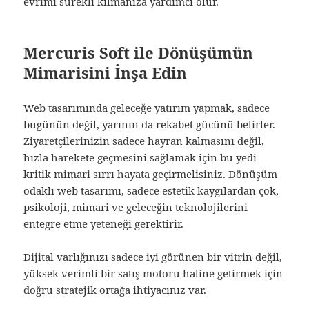
evrimi sürekli kılmanıza yardımcı olur.
Mercuris Soft ile Dönüşümün
Mimarisini İnşa Edin
Web tasarımında geleceğe yatırım yapmak, sadece
bugünün değil, yarının da rekabet gücünü belirler.
Ziyaretçilerinizin sadece hayran kalmasını değil,
hızla harekete geçmesini sağlamak için bu yedi
kritik mimari sırrı hayata geçirmelisiniz. Dönüşüm
odaklı web tasarımı, sadece estetik kaygılardan çok,
psikoloji, mimari ve geleceğin teknolojilerini
entegre etme yeteneği gerektirir.
Dijital varlığınızı sadece iyi görünen bir vitrin değil,
yüksek verimli bir satış motoru haline getirmek için
doğru stratejik ortağa ihtiyacınız var.