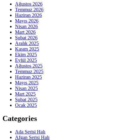
Ağustos 2026
Temmuz 2026
Haziran 2026
Mayıs 2026
Nisan 2026
Mart 2026
Şubat 2026
Aralık 2025
Kasım 2025
Ekim 2025
Eylül 2025
Ağustos 2025
Temmuz 2025
Haziran 2025
Mayıs 2025
Nisan 2025
Mart 2025
Şubat 2025
Ocak 2025
Categories
Ada Serisi Halı
Afgan Serisi Halı