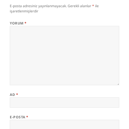
E-posta adresiniz yayınlanmayacak.
Gerekli alanlar
*
ile
işaretlenmişlerdir
YORUM
*
AD
*
E-POSTA
*