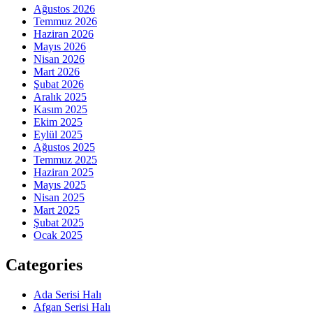
Ağustos 2026
Temmuz 2026
Haziran 2026
Mayıs 2026
Nisan 2026
Mart 2026
Şubat 2026
Aralık 2025
Kasım 2025
Ekim 2025
Eylül 2025
Ağustos 2025
Temmuz 2025
Haziran 2025
Mayıs 2025
Nisan 2025
Mart 2025
Şubat 2025
Ocak 2025
Categories
Ada Serisi Halı
Afgan Serisi Halı