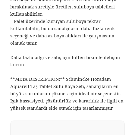
bırakılmak suretiyle üretilen suluboya tabletleri
kullanabilirler.
– Palet üzerinde kuruyan suluboya tekrar
kullanılabilir, bu da sanatçıların daha fazla renk
seçeneği ve daha az boya atıkları ile çalışmasına
olanak tanır.
Daha fazla bilgi ve satış için lütfen bizimle iletişim
kurun.
**META DESCRIPTION:** Schmincke Horadam
Aquarell Taş Tablet Sulu Boya Seti, sanatçıların en
büyük sorunlarını çözmek için ideal bir seçenektir.
Işık hassasiyeti, çözünürlük ve kararlılık ile ilgili en
yüksek standardı elde etmek için tasarlanmıştır.