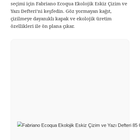
seçimi için Fabriano Ecoqua Ekolojik Eskiz Çizim ve
Yazı Defteri’ni keşfedin. Göz yormayan kağıt,
çizilmeye dayanıklı kapak ve ekolojik üretim
özellikleri ile ön plana çıkar.