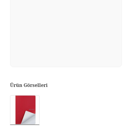
Ürün Görselleri