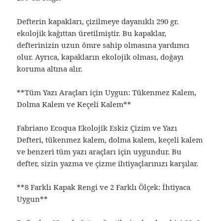
Defterin kapakları, çizilmeye dayanıklı 290 gr.
ekolojik kağıttan üretilmiştir. Bu kapaklar,
defterinizin uzun ömre sahip olmasına yardımcı
olur. Ayrıca, kapakların ekolojik olması, doğayı
koruma altına alır.
**Tüm Yazı Araçları için Uygun: Tükenmez Kalem,
Dolma Kalem ve Keçeli Kalem**
Fabriano Ecoqua Ekolojik Eskiz Çizim ve Yazı
Defteri, tükenmez kalem, dolma kalem, keçeli kalem
ve benzeri tüm yazı araçları için uygundur. Bu
defter, sizin yazma ve çizme ihtiyaçlarınızı karşılar.
**8 Farklı Kapak Rengi ve 2 Farklı Ölçek: İhtiyaca
Uygun**