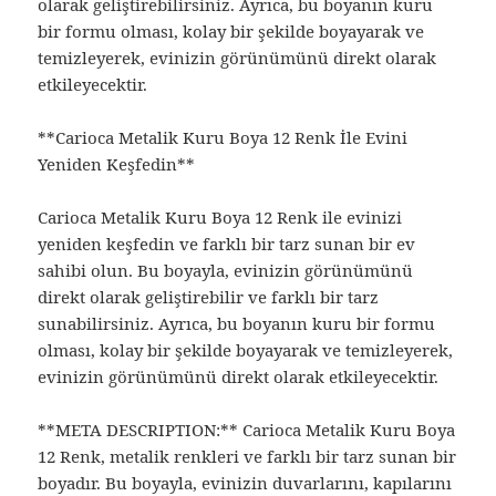
olarak geliştirebilirsiniz. Ayrıca, bu boyanın kuru
bir formu olması, kolay bir şekilde boyayarak ve
temizleyerek, evinizin görünümünü direkt olarak
etkileyecektir.
**Carioca Metalik Kuru Boya 12 Renk İle Evini
Yeniden Keşfedin**
Carioca Metalik Kuru Boya 12 Renk ile evinizi
yeniden keşfedin ve farklı bir tarz sunan bir ev
sahibi olun. Bu boyayla, evinizin görünümünü
direkt olarak geliştirebilir ve farklı bir tarz
sunabilirsiniz. Ayrıca, bu boyanın kuru bir formu
olması, kolay bir şekilde boyayarak ve temizleyerek,
evinizin görünümünü direkt olarak etkileyecektir.
**META DESCRIPTION:** Carioca Metalik Kuru Boya
12 Renk, metalik renkleri ve farklı bir tarz sunan bir
boyadır. Bu boyayla, evinizin duvarlarını, kapılarını