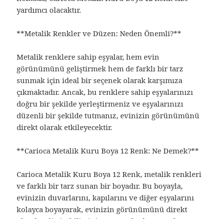
yardımcı olacaktır.
**Metalik Renkler ve Düzen: Neden Önemli?**
Metalik renklere sahip eşyalar, hem evin
görünümünü geliştirmek hem de farklı bir tarz
sunmak için ideal bir seçenek olarak karşımıza
çıkmaktadır. Ancak, bu renklere sahip eşyalarınızı
doğru bir şekilde yerleştirmeniz ve eşyalarınızı
düzenli bir şekilde tutmanız, evinizin görünümünü
direkt olarak etkileyecektir.
**Carioca Metalik Kuru Boya 12 Renk: Ne Demek?**
Carioca Metalik Kuru Boya 12 Renk, metalik renkleri
ve farklı bir tarz sunan bir boyadır. Bu boyayla,
evinizin duvarlarını, kapılarını ve diğer eşyalarını
kolayca boyayarak, evinizin görünümünü direkt