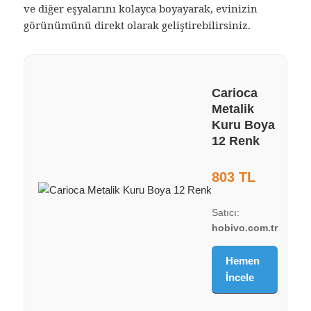
ve diğer eşyalarını kolayca boyayarak, evinizin
görünümünü direkt olarak geliştirebilirsiniz.
Carioca
Metalik
Kuru Boya
12 Renk
803 TL
Satıcı:
hobivo.com.tr
Hemen
İncele