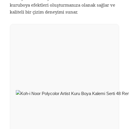
kuruboya efektleri oluşturmanıza olanak sağlar ve
kaliteli bir çizim deneyimi sunar.