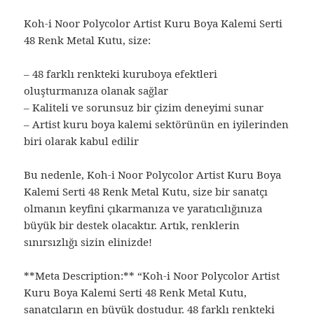
Koh-i Noor Polycolor Artist Kuru Boya Kalemi Serti
48 Renk Metal Kutu, size:
– 48 farklı renkteki kuruboya efektleri
oluşturmanıza olanak sağlar
– Kaliteli ve sorunsuz bir çizim deneyimi sunar
– Artist kuru boya kalemi sektörünün en iyilerinden
biri olarak kabul edilir
Bu nedenle, Koh-i Noor Polycolor Artist Kuru Boya
Kalemi Serti 48 Renk Metal Kutu, size bir sanatçı
olmanın keyfini çıkarmanıza ve yaratıcılığınıza
büyük bir destek olacaktır. Artık, renklerin
sınırsızlığı sizin elinizde!
**Meta Description:** “Koh-i Noor Polycolor Artist
Kuru Boya Kalemi Serti 48 Renk Metal Kutu,
sanatçıların en büyük dostudur. 48 farklı renkteki