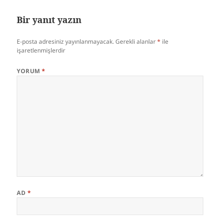
Bir yanıt yazın
E-posta adresiniz yayınlanmayacak.
Gerekli alanlar
*
ile
işaretlenmişlerdir
YORUM
*
AD
*