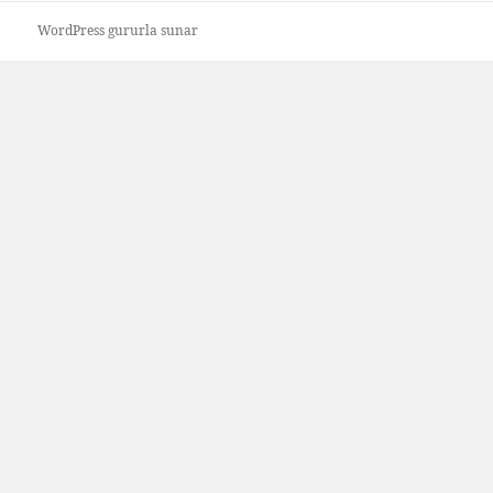
WordPress gururla sunar