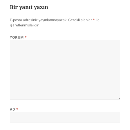
Bir yanıt yazın
E-posta adresiniz yayınlanmayacak.
Gerekli alanlar
*
ile
işaretlenmişlerdir
YORUM
*
AD
*