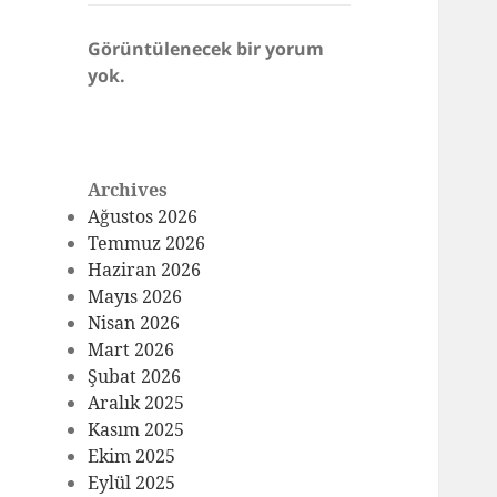
Görüntülenecek bir yorum
yok.
Archives
Ağustos 2026
Temmuz 2026
Haziran 2026
Mayıs 2026
Nisan 2026
Mart 2026
Şubat 2026
Aralık 2025
Kasım 2025
Ekim 2025
Eylül 2025