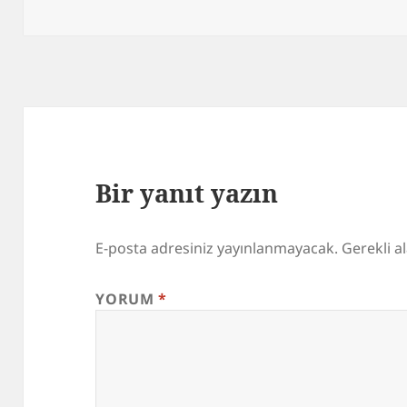
Bir yanıt yazın
E-posta adresiniz yayınlanmayacak.
Gerekli a
YORUM
*