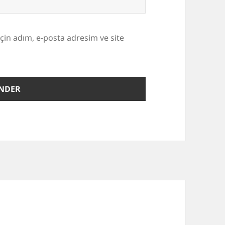
çin adım, e-posta adresim ve site