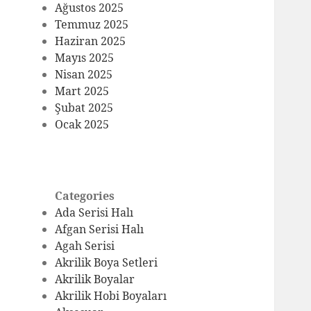
Ağustos 2025
Temmuz 2025
Haziran 2025
Mayıs 2025
Nisan 2025
Mart 2025
Şubat 2025
Ocak 2025
Categories
Ada Serisi Halı
Afgan Serisi Halı
Agah Serisi
Akrilik Boya Setleri
Akrilik Boyalar
Akrilik Hobi Boyaları