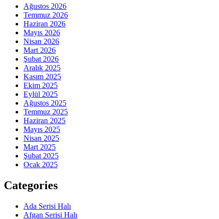
Ağustos 2026
Temmuz 2026
Haziran 2026
Mayıs 2026
Nisan 2026
Mart 2026
Şubat 2026
Aralık 2025
Kasım 2025
Ekim 2025
Eylül 2025
Ağustos 2025
Temmuz 2025
Haziran 2025
Mayıs 2025
Nisan 2025
Mart 2025
Şubat 2025
Ocak 2025
Categories
Ada Serisi Halı
Afgan Serisi Halı