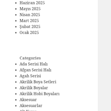
Haziran 2025
Mayıs 2025
Nisan 2025
Mart 2025
Şubat 2025
Ocak 2025
Categories
Ada Serisi Halı
Afgan Serisi Halı
Agah Serisi
Akrilik Boya Setleri
Akrilik Boyalar
Akrilik Hobi Boyaları
Aksesuar
Aksesuarlar