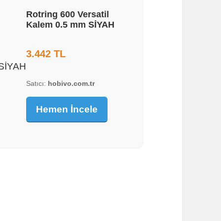
Rotring 600 Versatil
Kalem 0.5 mm SİYAH
3.442 TL
Satıcı:
hobivo.com.tr
Hemen İncele