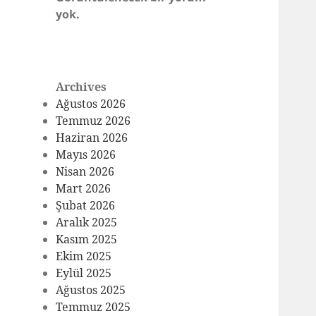
yok.
Archives
Ağustos 2026
Temmuz 2026
Haziran 2026
Mayıs 2026
Nisan 2026
Mart 2026
Şubat 2026
Aralık 2025
Kasım 2025
Ekim 2025
Eylül 2025
Ağustos 2025
Temmuz 2025