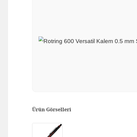
Ürün Görselleri