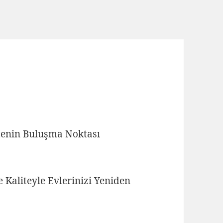
itenin Buluşma Noktası
Kaliteyle Evlerinizi Yeniden