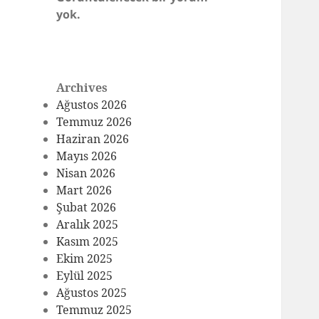
yok.
Archives
Ağustos 2026
Temmuz 2026
Haziran 2026
Mayıs 2026
Nisan 2026
Mart 2026
Şubat 2026
Aralık 2025
Kasım 2025
Ekim 2025
Eylül 2025
Ağustos 2025
Temmuz 2025