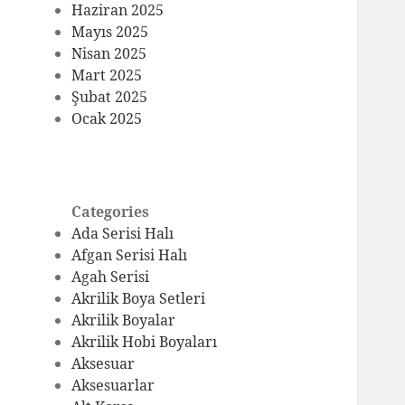
Haziran 2025
Mayıs 2025
Nisan 2025
Mart 2025
Şubat 2025
Ocak 2025
Categories
Ada Serisi Halı
Afgan Serisi Halı
Agah Serisi
Akrilik Boya Setleri
Akrilik Boyalar
Akrilik Hobi Boyaları
Aksesuar
Aksesuarlar