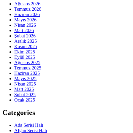
Ağustos 2026
Temmuz 2026
Haziran 2026
Mayıs 2026
Nisan 2026
Mart 2026
Şubat 2026
Aralık 2025
Kasım 2025
Ekim 2025
Eylül 2025
Ağustos 2025
Temmuz 2025
Haziran 2025
Mayıs 2025
Nisan 2025
Mart 2025
Şubat 2025
Ocak 2025
Categories
Ada Serisi Halı
Afgan Serisi Halı