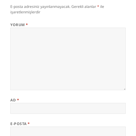
E-posta adresiniz yayınlanmayacak.
Gerekli alanlar
*
ile
işaretlenmişlerdir
YORUM
*
AD
*
E-POSTA
*