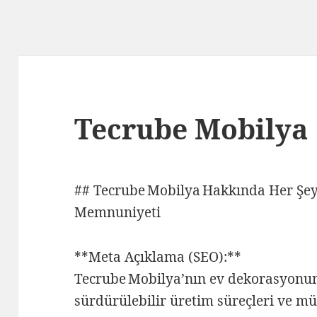
Tecrube Mobilya
## Tecrube Mobilya Hakkında Her Şey:
Memnuniyeti
**Meta Açıklama (SEO):**
Tecrube Mobilya’nın ev dekorasyonu
sürdürülebilir üretim süreçleri ve mü