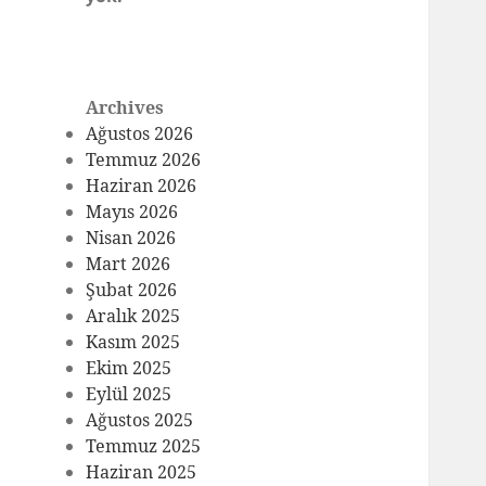
Archives
Ağustos 2026
Temmuz 2026
Haziran 2026
Mayıs 2026
Nisan 2026
Mart 2026
Şubat 2026
Aralık 2025
Kasım 2025
Ekim 2025
Eylül 2025
Ağustos 2025
Temmuz 2025
Haziran 2025