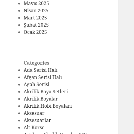
Mayıs 2025
Nisan 2025
Mart 2025
Şubat 2025
Ocak 2025
Categories
Ada Serisi Halı
Afgan Serisi Halı
Agah Serisi
Akrilik Boya Setleri
Akrilik Boyalar
Akrilik Hobi Boyaları
Aksesuar
Aksesuarlar
Alt Korse