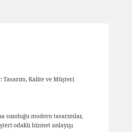
 Tasarım, Kalite ve Müşteri
na sunduğu modern tasarımlar,
şteri odaklı hizmet anlayışı