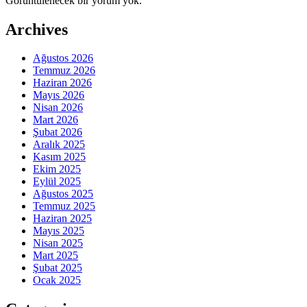
Görüntülenecek bir yorum yok.
Archives
Ağustos 2026
Temmuz 2026
Haziran 2026
Mayıs 2026
Nisan 2026
Mart 2026
Şubat 2026
Aralık 2025
Kasım 2025
Ekim 2025
Eylül 2025
Ağustos 2025
Temmuz 2025
Haziran 2025
Mayıs 2025
Nisan 2025
Mart 2025
Şubat 2025
Ocak 2025