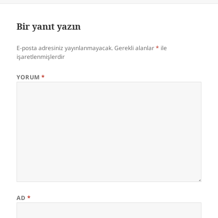
Bir yanıt yazın
E-posta adresiniz yayınlanmayacak.
Gerekli alanlar
*
ile
işaretlenmişlerdir
YORUM
*
AD
*