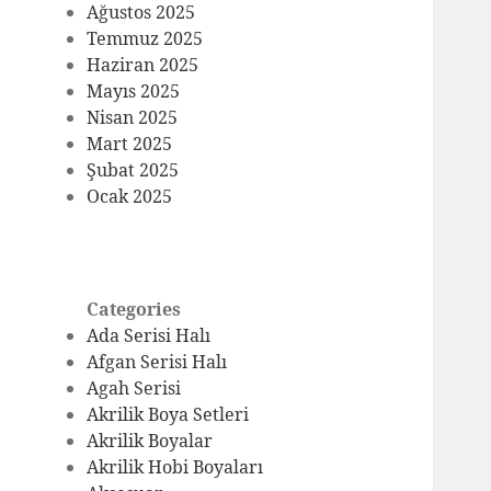
Ağustos 2025
Temmuz 2025
Haziran 2025
Mayıs 2025
Nisan 2025
Mart 2025
Şubat 2025
Ocak 2025
Categories
Ada Serisi Halı
Afgan Serisi Halı
Agah Serisi
Akrilik Boya Setleri
Akrilik Boyalar
Akrilik Hobi Boyaları