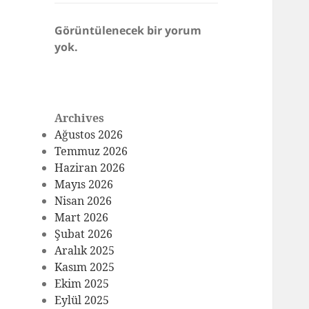
Görüntülenecek bir yorum
yok.
Archives
Ağustos 2026
Temmuz 2026
Haziran 2026
Mayıs 2026
Nisan 2026
Mart 2026
Şubat 2026
Aralık 2025
Kasım 2025
Ekim 2025
Eylül 2025