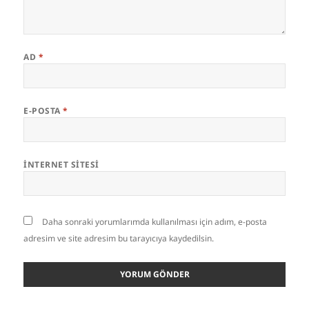
AD
*
E-POSTA
*
İNTERNET SITESI
Daha sonraki yorumlarımda kullanılması için adım, e-posta
adresim ve site adresim bu tarayıcıya kaydedilsin.