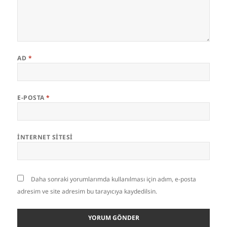
AD
*
E-POSTA
*
İNTERNET SITESI
Daha sonraki yorumlarımda kullanılması için adım, e-posta
adresim ve site adresim bu tarayıcıya kaydedilsin.