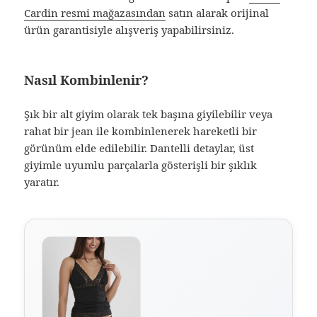
Cardin resmi mağazasından
satın alarak orijinal
ürün garantisiyle alışveriş yapabilirsiniz.
Nasıl Kombinlenir?
Şık bir alt giyim olarak tek başına giyilebilir veya
rahat bir jean ile kombinlenerek hareketli bir
görünüm elde edilebilir. Dantelli detaylar, üst
giyimle uyumlu parçalarla gösterişli bir şıklık
yaratır.