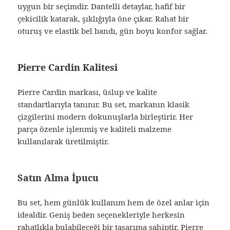
uygun bir seçimdir. Dantelli detaylar, hafif bir
çekicilik katarak, şıklığıyla öne çıkar. Rahat bir
oturuş ve elastik bel bandı, gün boyu konfor sağlar.
Pierre Cardin Kalitesi
Pierre Cardin markası, üslup ve kalite
standartlarıyla tanınır. Bu set, markanın klasik
çizgilerini modern dokunuşlarla birleştirir. Her
parça özenle işlenmiş ve kaliteli malzeme
kullanılarak üretilmiştir.
Satın Alma İpucu
Bu set, hem günlük kullanım hem de özel anlar için
idealdir. Geniş beden seçenekleriyle herkesin
rahatlıkla bulabileceği bir tasarıma sahiptir.
Pierre