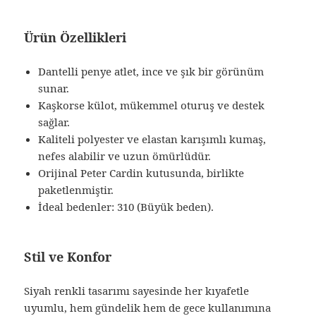
Ürün Özellikleri
Dantelli penye atlet, ince ve şık bir görünüm
sunar.
Kaşkorse külot, mükemmel oturuş ve destek
sağlar.
Kaliteli polyester ve elastan karışımlı kumaş,
nefes alabilir ve uzun ömürlüdür.
Orijinal Peter Cardin kutusunda, birlikte
paketlenmiştir.
İdeal bedenler: 310 (Büyük beden).
Stil ve Konfor
Siyah renkli tasarımı sayesinde her kıyafetle
uyumlu, hem gündelik hem de gece kullanımına