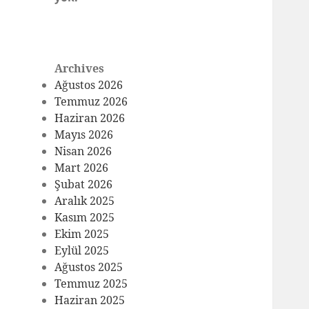
Archives
Ağustos 2026
Temmuz 2026
Haziran 2026
Mayıs 2026
Nisan 2026
Mart 2026
Şubat 2026
Aralık 2025
Kasım 2025
Ekim 2025
Eylül 2025
Ağustos 2025
Temmuz 2025
Haziran 2025