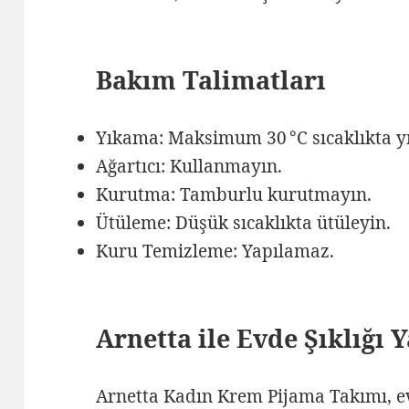
Bakım Talimatları
Yıkama: Maksimum 30 °C sıcaklıkta y
Ağartıcı: Kullanmayın.
Kurutma: Tamburlu kurutmayın.
Ütüleme: Düşük sıcaklıkta ütüleyin.
Kuru Temizleme: Yapılamaz.
Arnetta ile Evde Şıklığı 
Arnetta Kadın Krem Pijama Takımı, evd