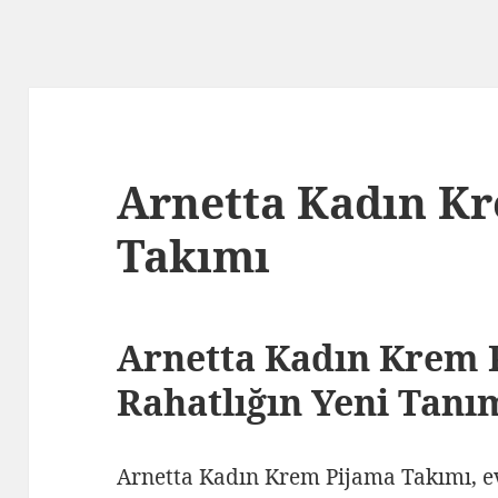
Arnetta Kadın K
Takımı
Arnetta Kadın Krem 
Rahatlığın Yeni Tanı
Arnetta Kadın Krem Pijama Takımı, e