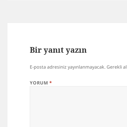
Bir yanıt yazın
E-posta adresiniz yayınlanmayacak.
Gerekli a
YORUM
*