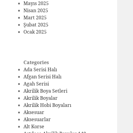
Mayıs 2025
Nisan 2025
Mart 2025
Şubat 2025
Ocak 2025
Categories
Ada Serisi Halı
Afgan Serisi Halı
Agah Serisi
Akrilik Boya Setleri
Akrilik Boyalar
Akrilik Hobi Boyaları
Aksesuar
Aksesuarlar
Alt Korse