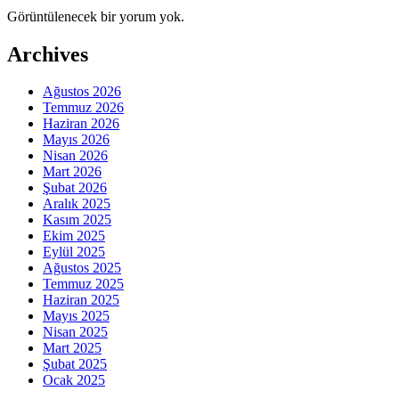
Görüntülenecek bir yorum yok.
Archives
Ağustos 2026
Temmuz 2026
Haziran 2026
Mayıs 2026
Nisan 2026
Mart 2026
Şubat 2026
Aralık 2025
Kasım 2025
Ekim 2025
Eylül 2025
Ağustos 2025
Temmuz 2025
Haziran 2025
Mayıs 2025
Nisan 2025
Mart 2025
Şubat 2025
Ocak 2025