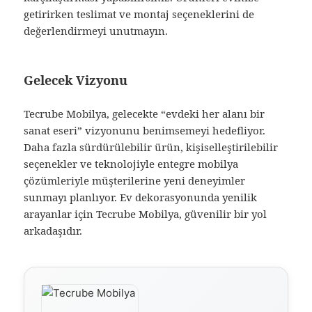
getirirken teslimat ve montaj seçeneklerini de
değerlendirmeyi unutmayın.
Gelecek Vizyonu
Tecrube Mobilya, gelecekte “evdeki her alanı bir
sanat eseri” vizyonunu benimsemeyi hedefliyor.
Daha fazla sürdürülebilir ürün, kişiselleştirilebilir
seçenekler ve teknolojiyle entegre mobilya
çözümleriyle müşterilerine yeni deneyimler
sunmayı planlıyor. Ev dekorasyonunda yenilik
arayanlar için Tecrube Mobilya, güvenilir bir yol
arkadaşıdır.