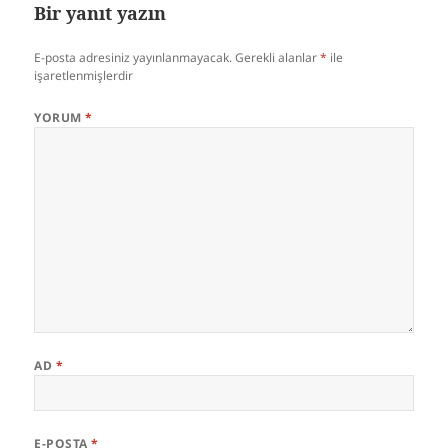
Bir yanıt yazın
E-posta adresiniz yayınlanmayacak.
Gerekli alanlar
*
ile
işaretlenmişlerdir
YORUM
*
AD
*
E-POSTA
*