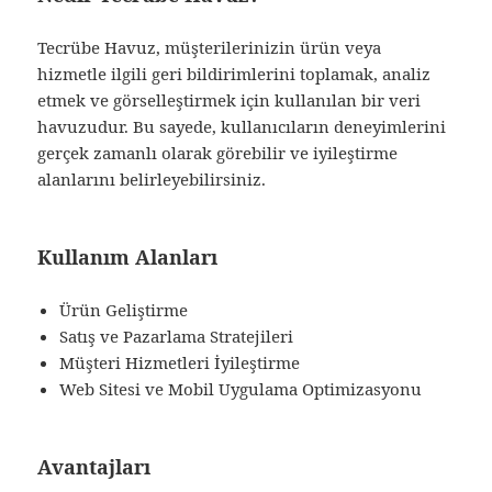
Tecrübe Havuz, müşterilerinizin ürün veya
hizmetle ilgili geri bildirimlerini toplamak, analiz
etmek ve görselleştirmek için kullanılan bir veri
havuzudur. Bu sayede, kullanıcıların deneyimlerini
gerçek zamanlı olarak görebilir ve iyileştirme
alanlarını belirleyebilirsiniz.
Kullanım Alanları
Ürün Geliştirme
Satış ve Pazarlama Stratejileri
Müşteri Hizmetleri İyileştirme
Web Sitesi ve Mobil Uygulama Optimizasyonu
Avantajları