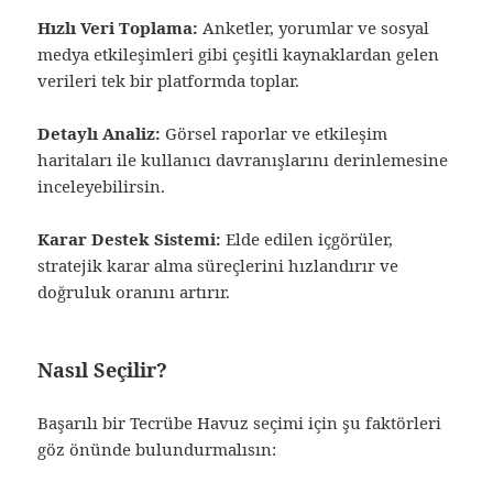
Hızlı Veri Toplama:
Anketler, yorumlar ve sosyal
medya etkileşimleri gibi çeşitli kaynaklardan gelen
verileri tek bir platformda toplar.
Detaylı Analiz:
Görsel raporlar ve etkileşim
haritaları ile kullanıcı davranışlarını derinlemesine
inceleyebilirsin.
Karar Destek Sistemi:
Elde edilen içgörüler,
stratejik karar alma süreçlerini hızlandırır ve
doğruluk oranını artırır.
Nasıl Seçilir?
Başarılı bir Tecrübe Havuz seçimi için şu faktörleri
göz önünde bulundurmalısın: