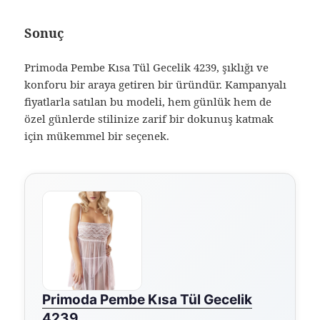
Sonuç
Primoda Pembe Kısa Tül Gecelik 4239, şıklığı ve
konforu bir araya getiren bir üründür. Kampanyalı
fiyatlarla satılan bu modeli, hem günlük hem de
özel günlerde stilinize zarif bir dokunuş katmak
için mükemmel bir seçenek.
Primoda Pembe Kısa Tül Gecelik
4239