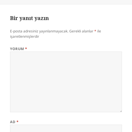
Bir yanıt yazın
E-posta adresiniz yayınlanmayacak.
Gerekli alanlar
*
ile
işaretlenmişlerdir
YORUM
*
AD
*