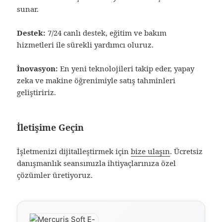
sunar.
Destek:
7/24 canlı destek, eğitim ve bakım
hizmetleri ile sürekli yardımcı oluruz.
İnovasyon:
En yeni teknolojileri takip eder, yapay
zeka ve makine öğrenimiyle satış tahminleri
geliştiririz.
İletişime Geçin
İşletmenizi dijitalleştirmek için
bize ulaşın
. Ücretsiz
danışmanlık seansımızla ihtiyaçlarınıza özel
çözümler üretiyoruz.