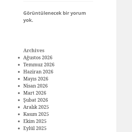
Görüntülenecek bir yorum
yok.
Archives
Ağustos 2026
Temmuz 2026
Haziran 2026
Mayıs 2026
Nisan 2026
Mart 2026
Şubat 2026
Aralık 2025
Kasım 2025
Ekim 2025
Eylül 2025