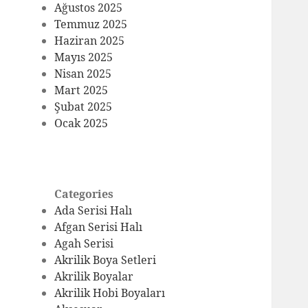
Ağustos 2025
Temmuz 2025
Haziran 2025
Mayıs 2025
Nisan 2025
Mart 2025
Şubat 2025
Ocak 2025
Categories
Ada Serisi Halı
Afgan Serisi Halı
Agah Serisi
Akrilik Boya Setleri
Akrilik Boyalar
Akrilik Hobi Boyaları