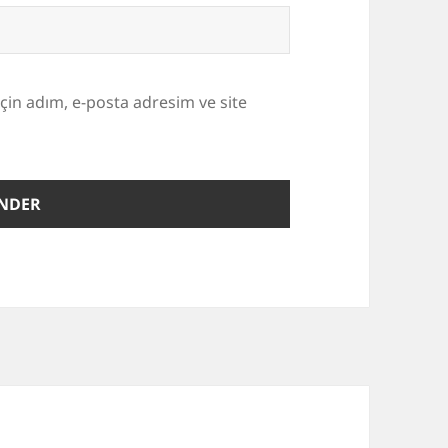
çin adım, e-posta adresim ve site