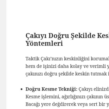
Çakıyı Doğru Şekilde Ke
Yöntemleri
Taktik Çakı’nızın keskinliğini koruma
hem de işinizi daha kolay ve verimli 
çakınızı doğru şekilde keskin tutmak 
Doğru Kesme Tekniği:
Çakıyı elinizd
Kesme işlemini, ağırlığınızı çakının 
Bacağı yere değdirerek veya sert bir 