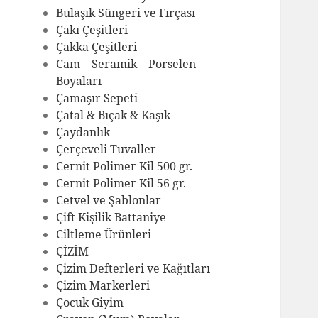
Bulaşık Süngeri ve Fırçası
Çakı Çeşitleri
Çakka Çeşitleri
Cam – Seramik – Porselen
Boyaları
Çamaşır Sepeti
Çatal & Bıçak & Kaşık
Çaydanlık
Çerçeveli Tuvaller
Cernit Polimer Kil 500 gr.
Cernit Polimer Kil 56 gr.
Cetvel ve Şablonlar
Çift Kişilik Battaniye
Ciltleme Ürünleri
ÇİZİM
Çizim Defterleri ve Kağıtları
Çizim Markerleri
Çocuk Giyim