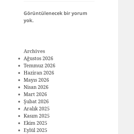
Görüntülenecek bir yorum
yok.
Archives
Ağustos 2026
Temmuz 2026
Haziran 2026
Mayıs 2026
Nisan 2026
Mart 2026
Şubat 2026
Aralık 2025
Kasım 2025
Ekim 2025
Eylül 2025