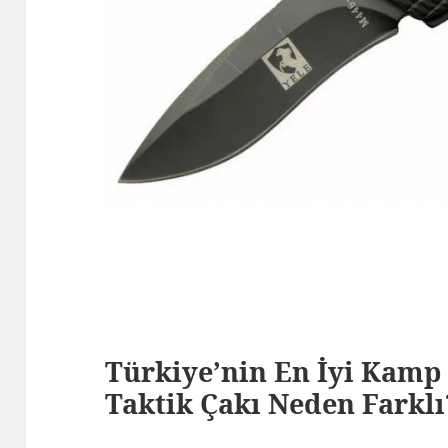
Türkiye’nin En İyi Kamp 
Taktik Çakı Neden Farklı