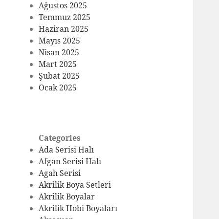
Ağustos 2025
Temmuz 2025
Haziran 2025
Mayıs 2025
Nisan 2025
Mart 2025
Şubat 2025
Ocak 2025
Categories
Ada Serisi Halı
Afgan Serisi Halı
Agah Serisi
Akrilik Boya Setleri
Akrilik Boyalar
Akrilik Hobi Boyaları