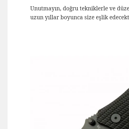
Unutmayın, doğru tekniklerle ve düze
uzun yıllar boyunca size eşlik edecekt