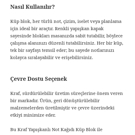
Nasıl Kullanılır?
Küp blok, her türlü not, çizim, iselet veya planlama
için ideal bir araçtır. Renkli yapışkan kapak
sayesinde blokları masanızda sabit tutabilir, böylece
çalışma alanınızı düzenli tutabilirsiniz. Her bir küp,
tek bir sayfayı temsil eder; bu sayede notlarınızı
kolayca sıralayabilir ve erişebilirsiniz.
Çevre Dostu Seçenek
Kraf, sürdürülebilir üretim süreçlerine önem veren
bir markadır. Ürün, geri dönüştürülebilir
malzemelerden üretilmiştir ve çevre üzerindeki
etkiyi minimize eder.
Bu Kraf Yapışkanlı Not Kağıdı Küp Blok ile