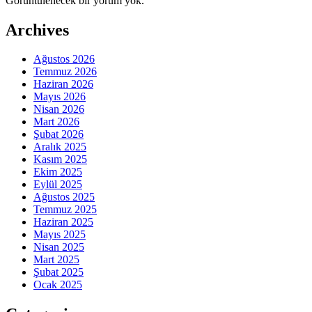
Görüntülenecek bir yorum yok.
Archives
Ağustos 2026
Temmuz 2026
Haziran 2026
Mayıs 2026
Nisan 2026
Mart 2026
Şubat 2026
Aralık 2025
Kasım 2025
Ekim 2025
Eylül 2025
Ağustos 2025
Temmuz 2025
Haziran 2025
Mayıs 2025
Nisan 2025
Mart 2025
Şubat 2025
Ocak 2025