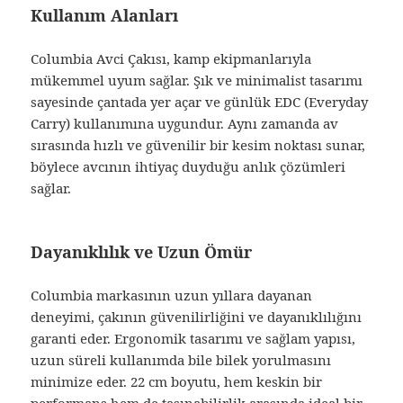
Kullanım Alanları
Columbia Avci Çakısı, kamp ekipmanlarıyla
mükemmel uyum sağlar. Şık ve minimalist tasarımı
sayesinde çantada yer açar ve günlük EDC (Everyday
Carry) kullanımına uygundur. Aynı zamanda av
sırasında hızlı ve güvenilir bir kesim noktası sunar,
böylece avcının ihtiyaç duyduğu anlık çözümleri
sağlar.
Dayanıklılık ve Uzun Ömür
Columbia markasının uzun yıllara dayanan
deneyimi, çakının güvenilirliğini ve dayanıklılığını
garanti eder. Ergonomik tasarımı ve sağlam yapısı,
uzun süreli kullanımda bile bilek yorulmasını
minimize eder. 22 cm boyutu, hem keskin bir