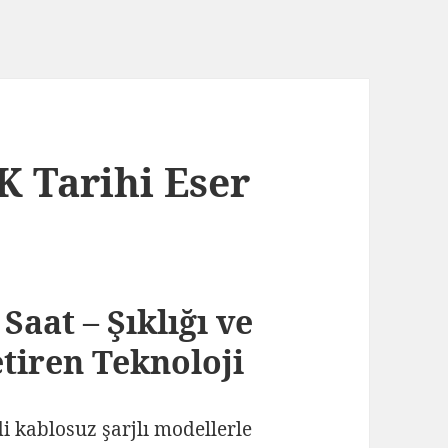
Tarihi Eser
 Saat – Şıklığı ve
tiren Teknoloji
i kablosuz şarjlı modellerle