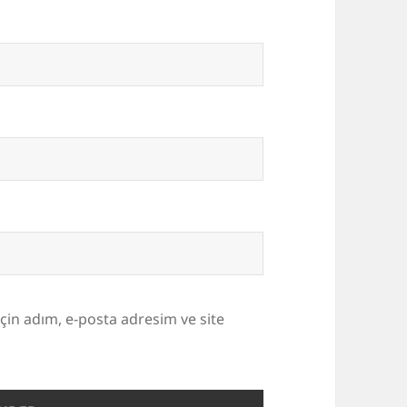
çin adım, e-posta adresim ve site