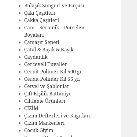
Bulaşık Süngeri ve Fırçası
Çakı Çeşitleri
Çakka Çeşitleri
Cam – Seramik – Porselen
Boyaları
Çamaşır Sepeti
Çatal & Bıçak & Kaşık
Çaydanlık
Çerçeveli Tuvaller
Cernit Polimer Kil 500 gr.
Cernit Polimer Kil 56 gr.
Cetvel ve Şablonlar
Çift Kişilik Battaniye
Ciltleme Ürünleri
ÇİZİM
Çizim Defterleri ve Kağıtları
Çizim Markerleri
Çocuk Giyim