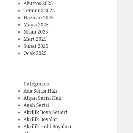
Ağustos 2025
Temmuz 2025
Haziran 2025
Mayıs 2025
Nisan 2025
Mart 2025
Şubat 2025
Ocak 2025
Categories
Ada Serisi Halı
Afgan Serisi Halı
Agah Serisi
Akrilik Boya Setleri
Akrilik Boyalar
Akrilik Hobi Boyaları