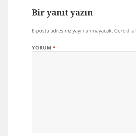
Bir yanıt yazın
E-posta adresiniz yayınlanmayacak.
Gerekli a
YORUM
*