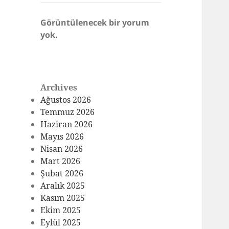
Görüntülenecek bir yorum
yok.
Archives
Ağustos 2026
Temmuz 2026
Haziran 2026
Mayıs 2026
Nisan 2026
Mart 2026
Şubat 2026
Aralık 2025
Kasım 2025
Ekim 2025
Eylül 2025