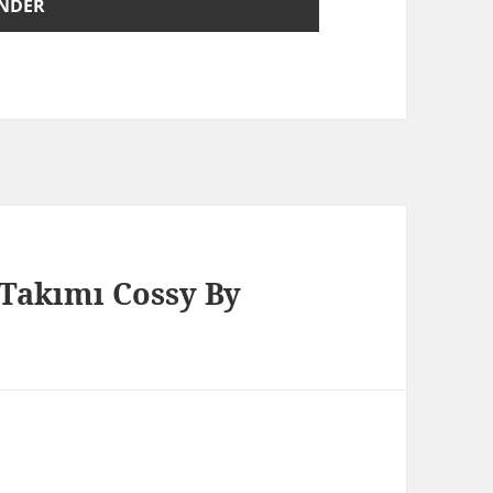
 Takımı Cossy By