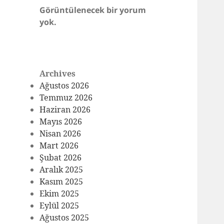
Görüntülenecek bir yorum
yok.
Archives
Ağustos 2026
Temmuz 2026
Haziran 2026
Mayıs 2026
Nisan 2026
Mart 2026
Şubat 2026
Aralık 2025
Kasım 2025
Ekim 2025
Eylül 2025
Ağustos 2025