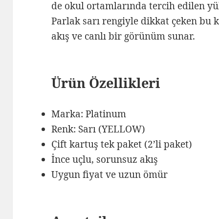
de okul ortamlarında tercih edilen yük
Parlak sarı rengiyle dikkat çeken bu 
akış ve canlı bir görünüm sunar.
Ürün Özellikleri
Marka: Platinum
Renk: Sarı (YELLOW)
Çift kartuş tek paket (2’li paket)
İnce uçlu, sorunsuz akış
Uygun fiyat ve uzun ömür