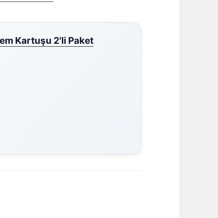
em Kartuşu 2'li Paket