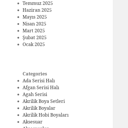
Temmuz 2025
Haziran 2025
Mayıs 2025
Nisan 2025
Mart 2025
Şubat 2025
Ocak 2025
Categories
Ada Serisi Halı
Afgan Serisi Halı
Agah Serisi
Akrilik Boya Setleri
Akrilik Boyalar
Akrilik Hobi Boyaları
Aksesuar