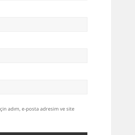
çin adım, e-posta adresim ve site