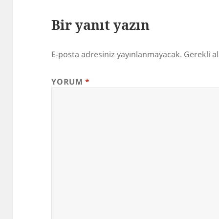
Bir yanıt yazın
E-posta adresiniz yayınlanmayacak.
Gerekli a
YORUM
*