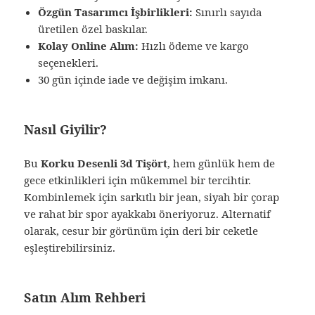
Özgün Tasarımcı İşbirlikleri:
Sınırlı sayıda
üretilen özel baskılar.
Kolay Online Alım:
Hızlı ödeme ve kargo
seçenekleri.
30 gün içinde iade ve değişim imkanı.
Nasıl Giyilir?
Bu
Korku Desenli 3d Tişört
, hem günlük hem de
gece etkinlikleri için mükemmel bir tercihtir.
Kombinlemek için sarkıtlı bir jean, siyah bir çorap
ve rahat bir spor ayakkabı öneriyoruz. Alternatif
olarak, cesur bir görünüm için deri bir ceketle
eşleştirebilirsiniz.
Satın Alım Rehberi