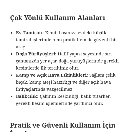
Çok Yönlü Kullanım Alanları
Ev Tamiratı:
Kendi başınıza evdeki küçük
tamirat işlerinde hem pratik hem de güvenli bir
araç.
Doğa Yürüyüşleri:
Hafif yapısı sayesinde sırt
çantanızda yer açar, doğa yürüyüşlerinde gerekli
kesimlerde ilk tercihiniz olur.
Kamp ve Açık Hava Etkinlikleri:
Sağlam çelik
bıçak, kamp ateşi hazırlığı ve diğer açık hava
ihtiyaçlarında vazgeçilmez.
Balıkçılık:
Çakının keskinliği, balık tutarken
gerekli kesim işlemlerinde yardımcı olur.
Pratik ve Güvenli Kullanım İçin