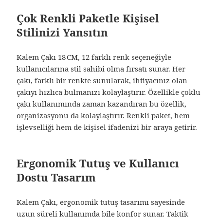
Çok Renkli Paketle Kişisel
Stilinizi Yansıtın
Kalem Çakı 18 CM, 12 farklı renk seçeneğiyle
kullanıcılarına stil sahibi olma fırsatı sunar. Her
çakı, farklı bir renkte sunularak, ihtiyacınız olan
çakıyı hızlıca bulmanızı kolaylaştırır. Özellikle çoklu
çakı kullanımında zaman kazandıran bu özellik,
organizasyonu da kolaylaştırır. Renkli paket, hem
işlevselliği hem de kişisel ifadenizi bir araya getirir.
Ergonomik Tutuş ve Kullanıcı
Dostu Tasarım
Kalem Çakı, ergonomik tutuş tasarımı sayesinde
uzun süreli kullanımda bile konfor sunar. Taktik