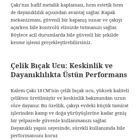
Çakı’nın hafif metalik kaplaması, hem estetik hem
de dayanıklılık açısından avantaj sağlar. Kapak
mekanizması, güvenli bir kapanış sunar ve çakıyı
açarken bile kontrolü elinizde tutmanızı sağlar.
Böylece acil durumlarda bile güvenli bir şekilde
kesme işlemi gerçekleştirebilirsiniz.
Çelik Bıçak Ucu: Keskinlik ve
Dayanıklılıkta Üstün Performans
Kalem Çakı 18 CM’nin çelik bıçak ucu, yüksek kaliteli
çelikten üretilmiştir ve keskinlik bakımından uzun
süre dayanır. Bu özellik, çakıyı evdeki küçük tamirat
işlerinden kamp ve doğa yürüyüşlerine kadar geniş
bir yelpazede güvenle kullanmanızı sağlar.
Dayanıklı yapısı sayesinde, sürekli kullanımda bile
performansını korur.