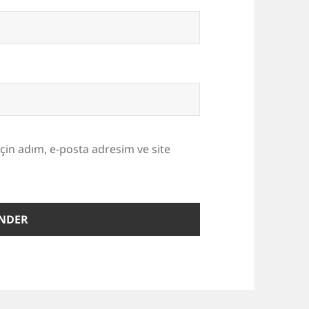
çin adım, e-posta adresim ve site