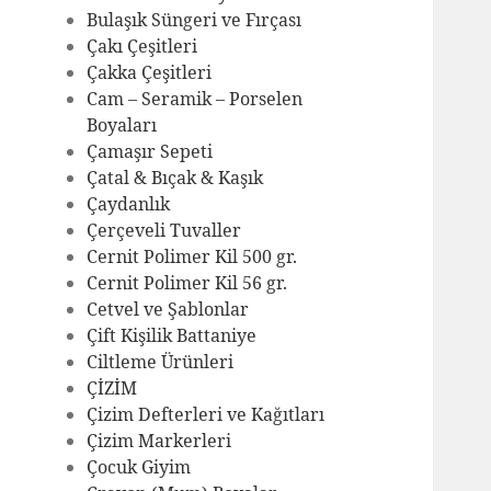
Bulaşık Süngeri ve Fırçası
Çakı Çeşitleri
Çakka Çeşitleri
Cam – Seramik – Porselen
Boyaları
Çamaşır Sepeti
Çatal & Bıçak & Kaşık
Çaydanlık
Çerçeveli Tuvaller
Cernit Polimer Kil 500 gr.
Cernit Polimer Kil 56 gr.
Cetvel ve Şablonlar
Çift Kişilik Battaniye
Ciltleme Ürünleri
ÇİZİM
Çizim Defterleri ve Kağıtları
Çizim Markerleri
Çocuk Giyim