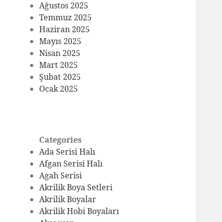
Ağustos 2025
Temmuz 2025
Haziran 2025
Mayıs 2025
Nisan 2025
Mart 2025
Şubat 2025
Ocak 2025
Categories
Ada Serisi Halı
Afgan Serisi Halı
Agah Serisi
Akrilik Boya Setleri
Akrilik Boyalar
Akrilik Hobi Boyaları