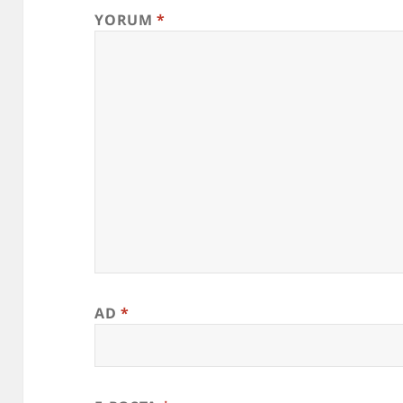
YORUM
*
AD
*