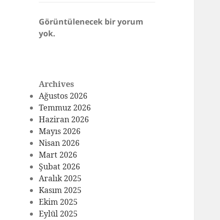
Görüntülenecek bir yorum
yok.
Archives
Ağustos 2026
Temmuz 2026
Haziran 2026
Mayıs 2026
Nisan 2026
Mart 2026
Şubat 2026
Aralık 2025
Kasım 2025
Ekim 2025
Eylül 2025