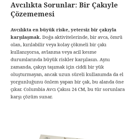
Avcılıkta Sorunlar: Bir Çakıyle
Çözememesi
Avcılıkta en büyük riske, yetersiz bir çakıyla
karşılaşmak.
Doğa aktivitelerinde, bir avca, ömrü
olan, kırılabilir veya kolay çökmeli bir çakı
kullanıyorsa, avlanma veya acil kesme
durumlarında büyük riskler karşılasın. Aynı
zamanda, çakıyı taşımak için ciddi bir yük
oluşturmayan, ancak uzun süreli kullanımda da el
yorgunluğunu önlem yapan bir çak, bu alanda öne
çıkar. Columbia Avcı Çakısı 24 CM, bu tür sorunlara
karşı çözüm sunar.