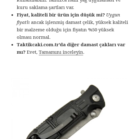
kuru saklama şartları var.
Fiyat, kaliteli bir ürün için düşük mi?
Uygun
fiyatlı
ancak işlenmiş damast çelik, yüksek kaliteli
bir malzeme olduğu için fiyatın %50 yüksek
olması normal.
Taktikcaki.com.tr’da diğer damast çakları var
mı?
Evet,
Tamamını inceleyin
.