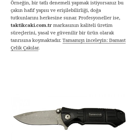
Örneğin, bir tatlı denemeli yapmak istiyorsanız bu
çakın hafif yapısı ve erişilebilirliği, doğa
tutkunlarını herkesine sunar. Profesyoneller ise,
taktikcaki.com.tr
markasının kaliteli üretim
süreçlerini, yasal ve güvenilir bir ürün olarak
tanrısına koymaktadır.
Tamamıyı inceleyin: Damast
Çelik Çakılar
.