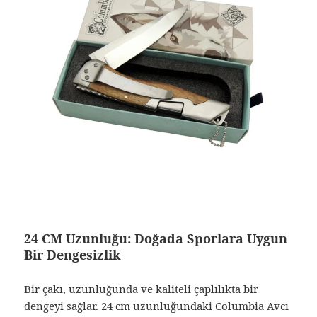
24 CM Uzunluğu: Doğada Sporlara Uygun
Bir Dengesizlik
Bir çakı, uzunluğunda ve kaliteli çaplılıkta bir
dengeyi sağlar. 24 cm uzunluğundaki Columbia Avcı