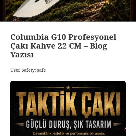
Columbia G10 Profesyonel
Çakı Kahve 22 CM – Blog
Yazısı
User Safety: safe