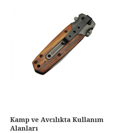
Kamp ve Avcılıkta Kullanım
Alanları