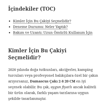
İçindekiler (TOC)
Kimler İçin Bu Çakiyi Seçmelidir?
Deneme Durumu: Neler Yaptık?
Bakım ve Uzantı: Uzun Ömürlü Kullanım İçin
Kimler İçin Bu Çakiyi
Seçmelidir?
2026 yılında doğa tutkunları, akciğerler, kamping
turcuları veya profesyonel balıkçılara özel bir çakın
arıyorsanız,
Damascus Çakı 2-8 20 CM
en iyi
seçenek olabilir. Bu çak,
uygun fiyatlı
ancak kaliteli
bir ürün olarak, farklı yaşam tarzlarına uygun
şekilde tasarlanmıştır.