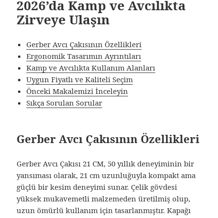
2026’da Kamp ve Avcılıkta
Zirveye Ulaşın
Gerber Avcı Çakısının Özellikleri
Ergonomik Tasarımın Ayrıntıları
Kamp ve Avcılıkta Kullanım Alanları
Uygun Fiyatlı ve Kaliteli Seçim
Önceki Makalemizi İnceleyin
Sıkça Sorulan Sorular
Gerber Avcı Çakısının Özellikleri
Gerber Avcı Çakısı 21 CM, 50 yıllık deneyiminin bir
yansıması olarak, 21 cm uzunluğuyla kompakt ama
güçlü bir kesim deneyimi sunar. Çelik gövdesi
yüksek mukavemetli malzemeden üretilmiş olup,
uzun ömürlü kullanım için tasarlanmıştır. Kapağı