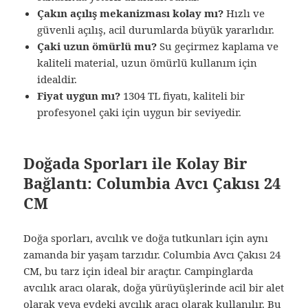
Çakın açılış mekanizması kolay mı?
Hızlı ve
güvenli açılış, acil durumlarda büyük yararlıdır.
Çaki uzun ömürlü mu?
Su geçirmez kaplama ve
kaliteli material, uzun ömürlü kullanım için
idealdir.
Fiyat uygun mı?
1304 TL fiyatı, kaliteli bir
profesyonel çaki için uygun bir seviyedir.
Doğada Sporları ile Kolay Bir
Bağlantı: Columbia Avcı Çakısı 24
CM
Doğa sporları, avcılık ve doğa tutkunları için aynı
zamanda bir yaşam tarzıdır. Columbia Avcı Çakısı 24
CM, bu tarz için ideal bir araçtır. Campinglarda
avcılık aracı olarak, doğa yürüyüşlerinde acil bir alet
olarak veya evdeki avcılık aracı olarak kullanılır. Bu