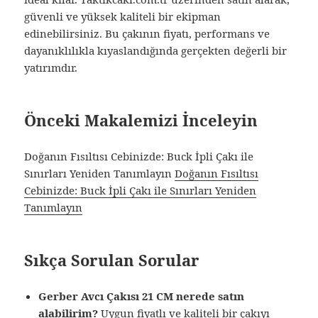
güvenli ve yüksek kaliteli bir ekipman
edinebilirsiniz. Bu çakının fiyatı, performans ve
dayanıklılıkla kıyaslandığında gerçekten değerli bir
yatırımdır.
Önceki Makalemizi İnceleyin
Doğanın Fısıltısı Cebinizde: Buck İpli Çakı ile
Sınırları Yeniden Tanımlayın
Doğanın Fısıltısı
Cebinizde: Buck İpli Çakı ile Sınırları Yeniden
Tanımlayın
Sıkça Sorulan Sorular
Gerber Avcı Çakısı 21 CM nerede satın
alabilirim?
Uygun fiyatlı ve kaliteli bir çakıyı