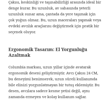
Çakısı, keskinliği ve taşınabilirliği arasında ideal bir
denge kurar. Bu uzunluk, av sahasında yeterli
uzunluk sunar ama, çantada da yere taşımak için
çok yoğun olmaz. Bu, uzun maceraları yapmak veya
evdeki avcılık araçlarını değiştirmek için pratik bir
seçenek oluyor.
Ergonomik Tasarım: El Yorgunluğu
Azaltmak
Columbia markası, uzun yıllar içinde avatarak
ergonomik deseni geliştirmiştir. Avcı Çakısı 24 CM,
bu deneyimi benimserek, uzun süreli kullanımda
bile elinizi yorgunlatmayan bir tutuş eklemiştir. Bu
desen, avcılara sadece kesme yetisi değil, aynı
zamanda ermeyen ve kolay kullanım sağlar.