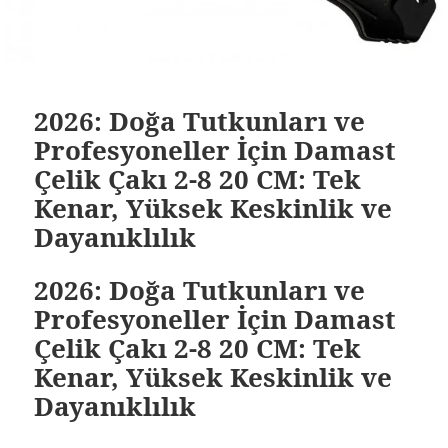
2026: Doğa Tutkunları ve
Profesyoneller İçin Damast
Çelik Çakı 2-8 20 CM: Tek
Kenar, Yüksek Keskinlik ve
Dayanıklılık
2026: Doğa Tutkunları ve
Profesyoneller İçin Damast
Çelik Çakı 2-8 20 CM: Tek
Kenar, Yüksek Keskinlik ve
Dayanıklılık