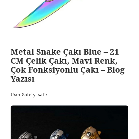
Metal Snake Çakı Blue – 21
CM Çelik Çakı, Mavi Renk,
Çok Fonksiyonlu Çakı – Blog
Yazısı
User Safety: safe