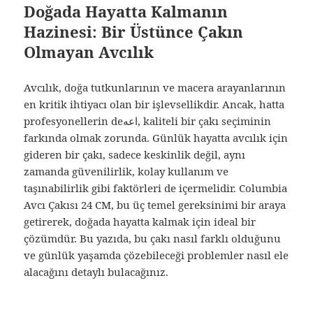
Doğada Hayatta Kalmanın
Hazinesi: Bir Üstünce Çakın
Olmayan Avcılık
Avcılık, doğa tutkunlarının ve macera arayanlarının
en kritik ihtiyacı olan bir işlevsellikdir. Ancak, hatta
profesyonellerin deاعه, kaliteli bir çakı seçiminin
farkında olmak zorunda. Günlük hayatta avcılık için
gideren bir çakı, sadece keskinlik değil, aynı
zamanda güvenilirlik, kolay kullanım ve
taşınabilirlik gibi faktörleri de içermelidir. Columbia
Avcı Çakısı 24 CM, bu üç temel gereksinimi bir araya
getirerek, doğada hayatta kalmak için ideal bir
çözümdür. Bu yazıda, bu çakı nasıl farklı olduğunu
ve günlük yaşamda çözebileceği problemler nasıl ele
alacağını detaylı bulacağınız.