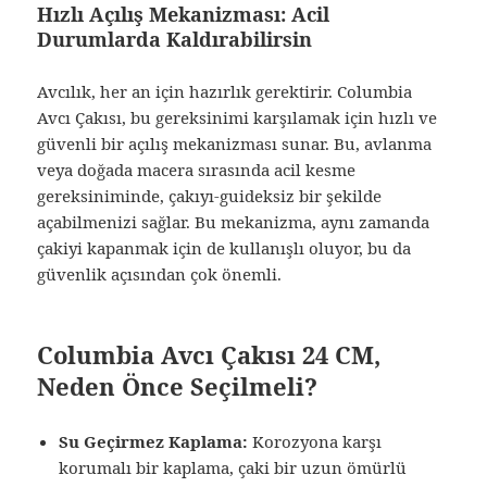
Hızlı Açılış Mekanizması: Acil
Durumlarda Kaldırabilirsin
Avcılık, her an için hazırlık gerektirir. Columbia
Avcı Çakısı, bu gereksinimi karşılamak için hızlı ve
güvenli bir açılış mekanizması sunar. Bu, avlanma
veya doğada macera sırasında acil kesme
gereksiniminde, çakıyı-guideksiz bir şekilde
açabilmenizi sağlar. Bu mekanizma, aynı zamanda
çakiyi kapanmak için de kullanışlı oluyor, bu da
güvenlik açısından çok önemli.
Columbia Avcı Çakısı 24 CM,
Neden Önce Seçilmeli?
Su Geçirmez Kaplama:
Korozyona karşı
korumalı bir kaplama, çaki bir uzun ömürlü