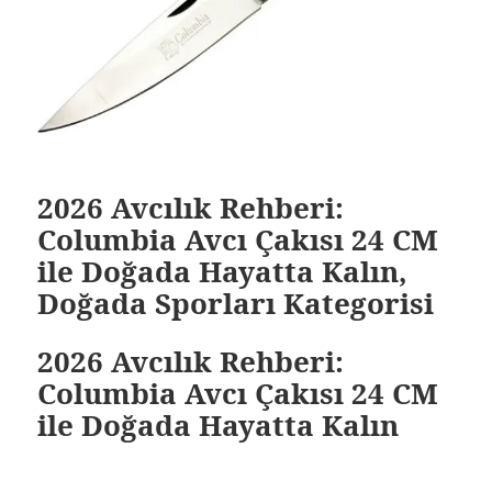
2026 Avcılık Rehberi:
Columbia Avcı Çakısı 24 CM
ile Doğada Hayatta Kalın,
Doğada Sporları Kategorisi
2026 Avcılık Rehberi:
Columbia Avcı Çakısı 24 CM
ile Doğada Hayatta Kalın