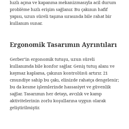
hızlı açma ve kapanma mekanizmasıyla acil durum
problème hızlı erişim sağlanır. Bu çakının hafif
yapısı, uzun süreli taşıma sırasında bile rahat bir
kullanım sunar.
Ergonomik Tasarımın Ayrıntıları
Gerber’in ergonomik tutuşu, uzun süreli
kullanımda bile konfor sağlar. Geniş tutuş alanı ve
kaymaz kaplama, çakının kontrolünü artırır. 21
cmundiye sahip bu çakı, elinizde rahatça dengelenir;
bu da kesme işlemlerinde hassasiyet ve güvenlik
sağlar. Tasarımın her detayı, avcılık ve kamp
aktivitelerinin zorlu koşullarına uygun olarak
geliştirilmiştir.