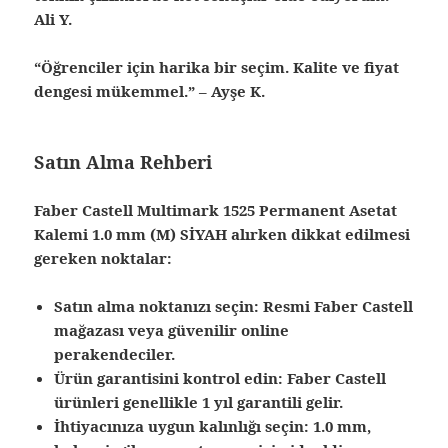
Ali Y.
“Öğrenciler için harika bir seçim. Kalite ve fiyat
dengesi mükemmel.” –
Ayşe K.
Satın Alma Rehberi
Faber Castell Multimark 1525 Permanent Asetat
Kalemi 1.0 mm (M) SİYAH alırken dikkat edilmesi
gereken noktalar:
Satın alma noktanızı seçin: Resmi Faber Castell
mağazası veya güvenilir online
perakendeciler.
Ürün garantisini kontrol edin: Faber Castell
ürünleri genellikle 1 yıl garantili gelir.
İhtiyacınıza uygun kalınlığı seçin: 1.0 mm,