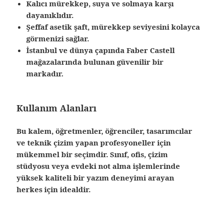
Kalıcı mürekkep, suya ve solmaya karşı
dayanıklıdır.
Şeffaf asetik şaft, mürekkep seviyesini kolayca
görmenizi sağlar.
İstanbul ve dünya çapında Faber Castell
mağazalarında bulunan güvenilir bir
markadır.
Kullanım Alanları
Bu kalem,
öğretmenler, öğrenciler, tasarımcılar
ve teknik çizim yapan profesyoneller
için
mükemmel bir seçimdir. Sınıf, ofis, çizim
stüdyosu veya evdeki not alma işlemlerinde
yüksek kaliteli bir yazım deneyimi arayan
herkes için idealdir.