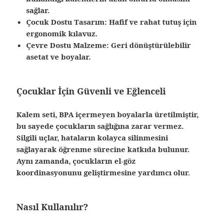
sağlar.
Çocuk Dostu Tasarım:
Hafif ve rahat tutuş için
ergonomik kılavuz.
Çevre Dostu Malzeme:
Geri dönüştürülebilir
asetat ve boyalar.
Çocuklar İçin Güvenli ve Eğlenceli
Kalem seti, BPA içermeyen boyalarla üretilmiştir,
bu sayede çocukların sağlığına zarar vermez.
Silgili uçlar, hataların kolayca silinmesini
sağlayarak öğrenme sürecine katkıda bulunur.
Aynı zamanda, çocukların el-göz
koordinasyonunu geliştirmesine yardımcı olur.
Nasıl Kullanılır?