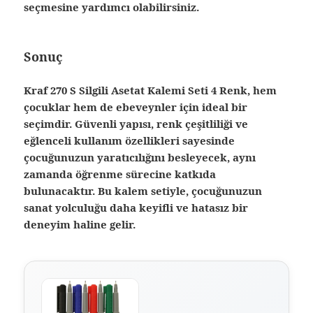
seçmesine yardımcı olabilirsiniz.
Sonuç
Kraf 270 S Silgili Asetat Kalemi Seti 4 Renk, hem
çocuklar hem de ebeveynler için ideal bir
seçimdir. Güvenli yapısı, renk çeşitliliği ve
eğlenceli kullanım özellikleri sayesinde
çocuğunuzun yaratıcılığını besleyecek, aynı
zamanda öğrenme sürecine katkıda
bulunacaktır. Bu kalem setiyle, çocuğunuzun
sanat yolculuğu daha keyifli ve hatasız bir
deneyim haline gelir.