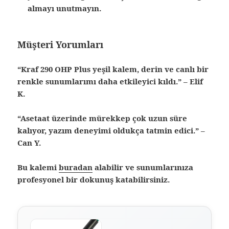
almayı unutmayın.
Müşteri Yorumları
“Kraf 290 OHP Plus yeşil kalem, derin ve canlı bir
renkle sunumlarımı daha etkileyici kıldı.” –
Elif
K.
“Asetaat üzerinde mürekkep çok uzun süre
kalıyor, yazım deneyimi oldukça tatmin edici.” –
Can Y.
Bu kalemi
buradan
alabilir ve sunumlarınıza
profesyonel bir dokunuş katabilirsiniz.