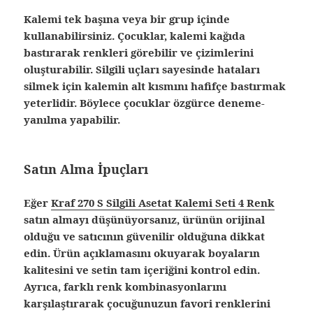
Kalemi tek başına veya bir grup içinde
kullanabilirsiniz. Çocuklar, kalemi kağıda
bastırarak renkleri görebilir ve çizimlerini
oluşturabilir. Silgili uçları sayesinde hataları
silmek için kalemin alt kısmını hafifçe bastırmak
yeterlidir. Böylece çocuklar özgürce deneme-
yanılma yapabilir.
Satın Alma İpuçları
Eğer
Kraf 270 S Silgili Asetat Kalemi Seti 4 Renk
satın almayı düşünüyorsanız, ürünün orijinal
olduğu ve satıcının güvenilir olduğuna dikkat
edin. Ürün açıklamasını okuyarak boyaların
kalitesini ve setin tam içeriğini kontrol edin.
Ayrıca, farklı renk kombinasyonlarını
karşılaştırarak çocuğunuzun favori renklerini