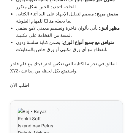
الحاجة لتجديد الحبر بشكل متكرر.
مقبض مريح:
مصمم لتقليل الإجهاد على اليد أثناء الكتابة،
ما يجعله مثاليًا للمهام الطويلة.
مظهر أنيق:
يأتي بألوان فاخرة وتصميم معدني لامع يضفي
لمسة من الفخامة على مكتبك.
متوافق مع جميع أنواع الورق:
يضمن كتابة سلسة ودون
انقطاع مع أي ورق مكتبي أو ورق خاص بالمقابلات.
انطلق في تجربة الكتابة التي تعكس احترافيتك مع قلم فاخر
XYZ، واستمتع بكل لحظة من إبداعك.
اطلب الآن