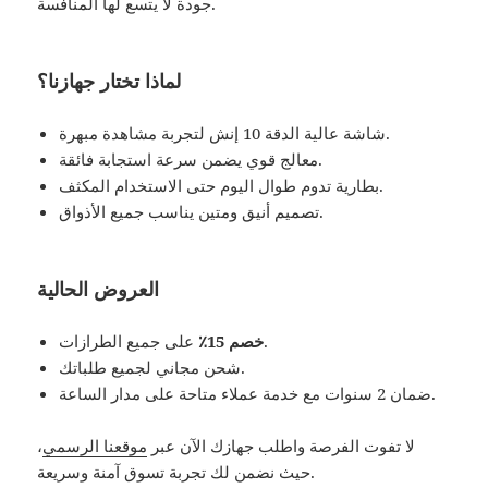
جودة لا يتسع لها المنافسة.
لماذا تختار جهازنا؟
شاشة عالية الدقة 10 إنش لتجربة مشاهدة مبهرة.
معالج قوي يضمن سرعة استجابة فائقة.
بطارية تدوم طوال اليوم حتى الاستخدام المكثف.
تصميم أنيق ومتين يناسب جميع الأذواق.
العروض الحالية
على جميع الطرازات.
خصم 15٪
شحن مجاني لجميع طلباتك.
ضمان 2 سنوات مع خدمة عملاء متاحة على مدار الساعة.
لا تفوت الفرصة واطلب جهازك الآن عبر
موقعنا الرسمي
،
حيث نضمن لك تجربة تسوق آمنة وسريعة.