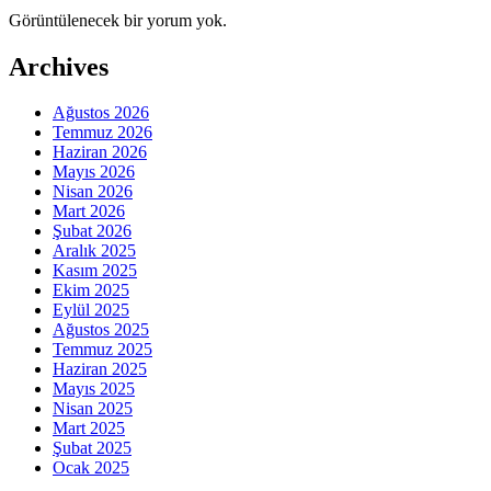
Görüntülenecek bir yorum yok.
Archives
Ağustos 2026
Temmuz 2026
Haziran 2026
Mayıs 2026
Nisan 2026
Mart 2026
Şubat 2026
Aralık 2025
Kasım 2025
Ekim 2025
Eylül 2025
Ağustos 2025
Temmuz 2025
Haziran 2025
Mayıs 2025
Nisan 2025
Mart 2025
Şubat 2025
Ocak 2025