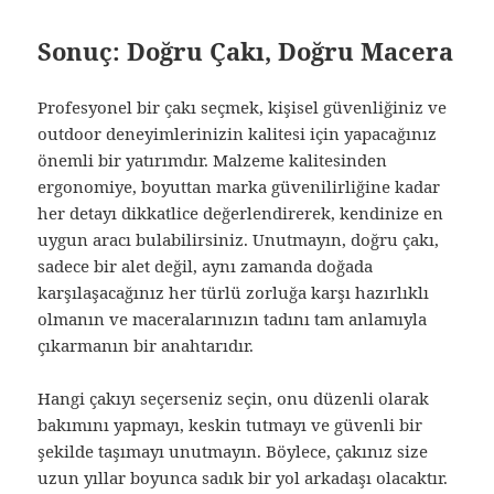
Sonuç: Doğru Çakı, Doğru Macera
Profesyonel bir çakı seçmek, kişisel güvenliğiniz ve
outdoor deneyimlerinizin kalitesi için yapacağınız
önemli bir yatırımdır. Malzeme kalitesinden
ergonomiye, boyuttan marka güvenilirliğine kadar
her detayı dikkatlice değerlendirerek, kendinize en
uygun aracı bulabilirsiniz. Unutmayın, doğru çakı,
sadece bir alet değil, aynı zamanda doğada
karşılaşacağınız her türlü zorluğa karşı hazırlıklı
olmanın ve maceralarınızın tadını tam anlamıyla
çıkarmanın bir anahtarıdır.
Hangi çakıyı seçerseniz seçin, onu düzenli olarak
bakımını yapmayı, keskin tutmayı ve güvenli bir
şekilde taşımayı unutmayın. Böylece, çakınız size
uzun yıllar boyunca sadık bir yol arkadaşı olacaktır.