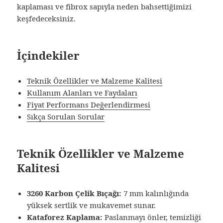
kaplaması ve fibrox sapıyla neden bahsettiğimizi
keşfedeceksiniz.
İçindekiler
Teknik Özellikler ve Malzeme Kalitesi
Kullanım Alanları ve Faydaları
Fiyat Performans Değerlendirmesi
Sıkça Sorulan Sorular
Teknik Özellikler ve Malzeme
Kalitesi
3260 Karbon Çelik Bıçağı:
7 mm kalınlığında
yüksek sertlik ve mukavemet sunar.
Kataforez Kaplama:
Paslanmayı önler, temizliği