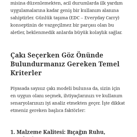
misina düzenlemekten, acil durumlarda ilk yardım
uygulamalarına kadar geniş bir kullanım alanına
sahiptirler. Günlük taşıma (EDC – Everyday Carry)
konseptinin de vazgeçilmez bir parçası olan bu
aletler, beklenmedik anlarda büyük kolaylık sağlar.
Çakı Seçerken Göz Önünde
Bulundurmanız Gereken Temel
Kriterler
Piyasada sayısız çakı modeli bulunsa da, sizin için
en uygun olanı seçmek, ihtiyaçlarınızı ve kullanım
senaryolarınızı iyi analiz etmekten geçer. İşte dikkat
etmeniz gereken başlıca faktörler:
1. Malzeme Kalitesi: Bıçağın Ruhu,