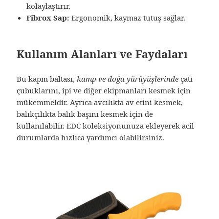
kolaylaştırır.
Fibrox Sap:
Ergonomik, kaymaz tutuş sağlar.
Kullanım Alanları ve Faydaları
Bu kapm baltası,
kamp ve doğa yürüyüşlerinde
çatı
çubuklarını, ipi ve diğer ekipmanları kesmek için
mükemmeldir. Ayrıca avcılıkta av etini kesmek,
balıkçılıkta balık başını kesmek için de
kullanılabilir. EDC koleksiyonunuza ekleyerek acil
durumlarda hızlıca yardımcı olabilirsiniz.