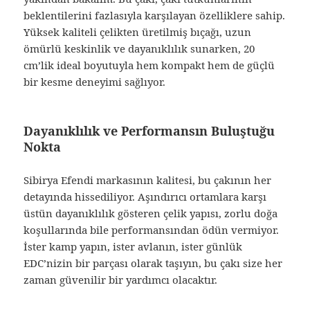
beklentilerini fazlasıyla karşılayan özelliklere sahip.
Yüksek kaliteli çelikten üretilmiş bıçağı, uzun
ömürlü keskinlik ve dayanıklılık sunarken, 20
cm’lik ideal boyutuyla hem kompakt hem de güçlü
bir kesme deneyimi sağlıyor.
Dayanıklılık ve Performansın Buluştuğu
Nokta
Sibirya Efendi markasının kalitesi, bu çakının her
detayında hissediliyor. Aşındırıcı ortamlara karşı
üstün dayanıklılık gösteren çelik yapısı, zorlu doğa
koşullarında bile performansından ödün vermiyor.
İster kamp yapın, ister avlanın, ister günlük
EDC’nizin bir parçası olarak taşıyın, bu çakı size her
zaman güvenilir bir yardımcı olacaktır.