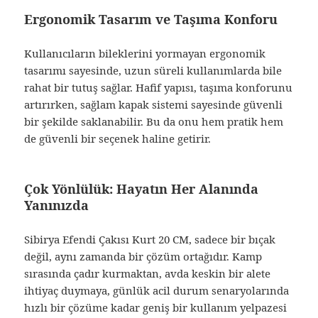
Ergonomik Tasarım ve Taşıma Konforu
Kullanıcıların bileklerini yormayan ergonomik
tasarımı sayesinde, uzun süreli kullanımlarda bile
rahat bir tutuş sağlar. Hafif yapısı, taşıma konforunu
artırırken, sağlam kapak sistemi sayesinde güvenli
bir şekilde saklanabilir. Bu da onu hem pratik hem
de güvenli bir seçenek haline getirir.
Çok Yönlülük: Hayatın Her Alanında
Yanınızda
Sibirya Efendi Çakısı Kurt 20 CM, sadece bir bıçak
değil, aynı zamanda bir çözüm ortağıdır. Kamp
sırasında çadır kurmaktan, avda keskin bir alete
ihtiyaç duymaya, günlük acil durum senaryolarında
hızlı bir çözüme kadar geniş bir kullanım yelpazesi