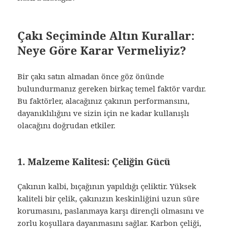
Çakı Seçiminde Altın Kurallar:
Neye Göre Karar Vermeliyiz?
Bir çakı satın almadan önce göz önünde
bulundurmanız gereken birkaç temel faktör vardır.
Bu faktörler, alacağınız çakının performansını,
dayanıklılığını ve sizin için ne kadar kullanışlı
olacağını doğrudan etkiler.
1. Malzeme Kalitesi: Çeliğin Gücü
Çakının kalbi, bıçağının yapıldığı çeliktir. Yüksek
kaliteli bir çelik, çakınızın keskinliğini uzun süre
korumasını, paslanmaya karşı dirençli olmasını ve
zorlu koşullara dayanmasını sağlar. Karbon çeliği,