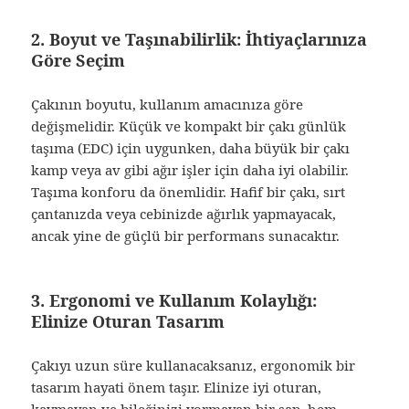
2. Boyut ve Taşınabilirlik: İhtiyaçlarınıza
Göre Seçim
Çakının boyutu, kullanım amacınıza göre
değişmelidir. Küçük ve kompakt bir çakı günlük
taşıma (EDC) için uygunken, daha büyük bir çakı
kamp veya av gibi ağır işler için daha iyi olabilir.
Taşıma konforu da önemlidir. Hafif bir çakı, sırt
çantanızda veya cebinizde ağırlık yapmayacak,
ancak yine de güçlü bir performans sunacaktır.
3. Ergonomi ve Kullanım Kolaylığı:
Elinize Oturan Tasarım
Çakıyı uzun süre kullanacaksanız, ergonomik bir
tasarım hayati önem taşır. Elinize iyi oturan,