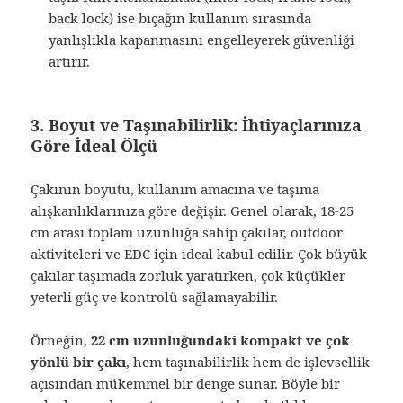
back lock) ise bıçağın kullanım sırasında
yanlışlıkla kapanmasını engelleyerek güvenliği
artırır.
3. Boyut ve Taşınabilirlik: İhtiyaçlarınıza
Göre İdeal Ölçü
Çakının boyutu, kullanım amacına ve taşıma
alışkanlıklarınıza göre değişir. Genel olarak, 18-25
cm arası toplam uzunluğa sahip çakılar, outdoor
aktiviteleri ve EDC için ideal kabul edilir. Çok büyük
çakılar taşımada zorluk yaratırken, çok küçükler
yeterli güç ve kontrolü sağlamayabilir.
Örneğin,
22 cm uzunluğundaki kompakt ve çok
yönlü bir çakı
, hem taşınabilirlik hem de işlevsellik
açısından mükemmel bir denge sunar. Böyle bir