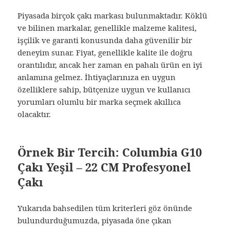
Piyasada birçok çakı markası bulunmaktadır. Köklü
ve bilinen markalar, genellikle malzeme kalitesi,
işçilik ve garanti konusunda daha güvenilir bir
deneyim sunar. Fiyat, genellikle kalite ile doğru
orantılıdır, ancak her zaman en pahalı ürün en iyi
anlamına gelmez. İhtiyaçlarınıza en uygun
özelliklere sahip, bütçenize uygun ve kullanıcı
yorumları olumlu bir marka seçmek akıllıca
olacaktır.
Örnek Bir Tercih: Columbia G10
Çakı Yeşil – 22 CM Profesyonel
Çakı
Yukarıda bahsedilen tüm kriterleri göz önünde
bulundurduğumuzda, piyasada öne çıkan