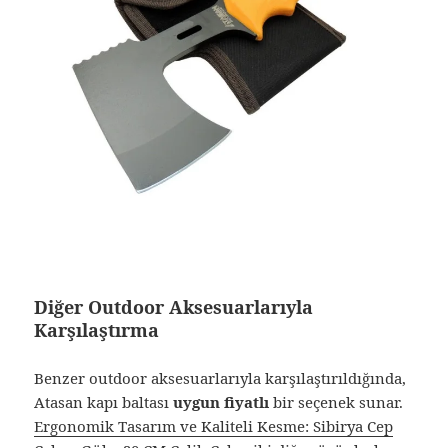
Diğer Outdoor Aksesuarlarıyla
Karşılaştırma
Benzer outdoor aksesuarlarıyla karşılaştırıldığında,
Atasan kapı baltası
uygun fiyatlı
bir seçenek sunar.
Ergonomik Tasarım ve Kaliteli Kesme: Sibirya Cep