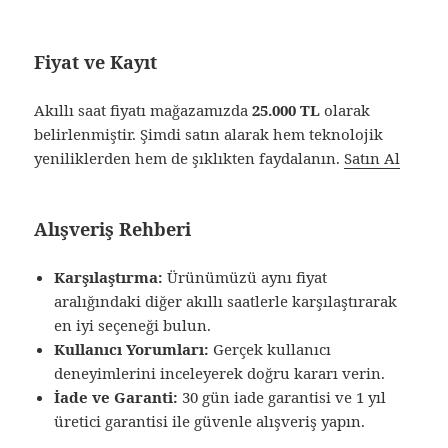
Fiyat ve Kayıt
Akıllı saat fiyatı mağazamızda
25.000 TL
olarak
belirlenmiştir. Şimdi satın alarak hem teknolojik
yeniliklerden hem de şıklıkten faydalanın.
Satın Al
Alışveriş Rehberi
Karşılaştırma:
Ürünümüzü aynı fiyat
aralığındaki diğer akıllı saatlerle karşılaştırarak
en iyi seçeneği bulun.
Kullanıcı Yorumları:
Gerçek kullanıcı
deneyimlerini inceleyerek doğru kararı verin.
İade ve Garanti:
30 gün iade garantisi ve 1 yıl
üretici garantisi ile güvenle alışveriş yapın.