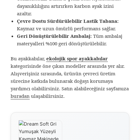
dayanıklılığını artırırken karbon ayak izini
azaltır.
Çevre Dostu Sürdürülebilir Lastik Tabana:
Kaymaz ve uzun ömürlü performans sağlar.
Geri Dönüştürülebilir Ambalaj:
Tüm ambalaj
materyalleri %100 geri dönüştürülebilir.
Bu ayakkabılar,
ekolojik spor ayakkabılar
kategorisinde öne çıkan modeller arasında yer alır.
Alışverişiniz sırasında, ürünün çevreci üretim
sürecine katkıda bulunarak doğayı korumaya
yardımcı olabilirsiniz. Satın alabileceğiniz sayfamıza
buradan
ulaşabilirsiniz.