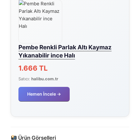
Pembe Renkli Parlak Altı Kaymaz
Yıkanabilir ince Halı
1.666 TL
Satıcı:
halibu.com.tr
Hemen İncele →
Ürün Görselleri