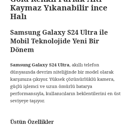
Kaymaz Yıkanabilir ince
Halı
Samsung Galaxy S24 Ultra ile
Mobil Teknolojide Yeni Bir
Dönem
Samsung Galaxy S24 Ultra
, akıllı telefon
dünyasında devrim niteliğinde bir model olarak
karşımıza çıkıyor. Yüksek çözünürlüklü kamera,
güçlü işlemci ve uzun ömürlü batarya
performansıyla, kullanıcıların beklentilerini en üst
seviyeye taşıyor.
Üstün Özellikler