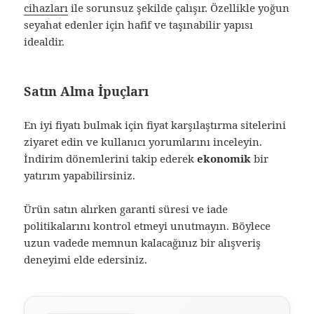
cihazları
ile sorunsuz şekilde çalışır. Özellikle yoğun
seyahat edenler için hafif ve taşınabilir yapısı
idealdir.
Satın Alma İpuçları
En iyi fiyatı bulmak için fiyat karşılaştırma sitelerini
ziyaret edin ve kullanıcı yorumlarını inceleyin.
İndirim dönemlerini takip ederek
ekonomik
bir
yatırım yapabilirsiniz.
Ürün satın alırken garanti süresi ve iade
politikalarını kontrol etmeyi unutmayın. Böylece
uzun vadede memnun kalacağınız bir alışveriş
deneyimi elde edersiniz.