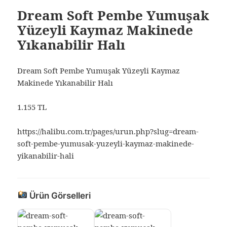
Dream Soft Pembe Yumuşak
Yüzeyli Kaymaz Makinede
Yıkanabilir Halı
Dream Soft Pembe Yumuşak Yüzeyli Kaymaz
Makinede Yıkanabilir Halı
1.155 TL
https://halibu.com.tr/pages/urun.php?slug=dream-
soft-pembe-yumusak-yuzeyli-kaymaz-makinede-
yikanabilir-hali
Ürün Görselleri