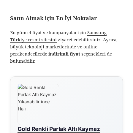
Satın Almak için En İyi Noktalar
En güncel fiyat ve kampanyalar için
Samsung
Türkiye resmi sitesini
ziyaret edebilirsiniz. Ayrıca,
büyük teknoloji marketlerinde ve online
perakendecilerde
indirimli fiyat
seçenekleri de
bulunabilir.
Gold Renkli Parlak Altı Kaymaz