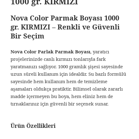
1000 gr. KIRMIZI
Nova Color Parmak Boyası 1000
gr. KIRMIZI – Renkli ve Güvenli
Bir Seçim
Nova Color Parlak Parmak Boyası
, yaratıcı
projelerinizde canlı kırmızı tonlarıyla fark
yaratmanızı sağlıyor. 1000 gramlık şişesi sayesinde
uzun süreli kullanım için idealdir. Su bazlı formülü
sayesinde hem kullanım hem de temizleme
aşamaları oldukça pratiktir. Bilimsel olarak zararlı
madde içermeyen bu boya, hem eliniz hem de
tırnaklarınız için güvenli bir seçenek sunar.
Ürün Özellikleri