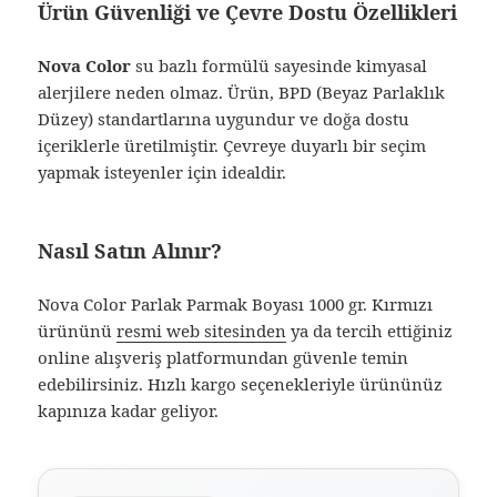
Ürün Güvenliği ve Çevre Dostu Özellikleri
Nova Color
su bazlı formülü sayesinde kimyasal
alerjilere neden olmaz. Ürün, BPD (Beyaz Parlaklık
Düzey) standartlarına uygundur ve doğa dostu
içeriklerle üretilmiştir. Çevreye duyarlı bir seçim
yapmak isteyenler için idealdir.
Nasıl Satın Alınır?
Nova Color Parlak Parmak Boyası 1000 gr. Kırmızı
ürününü
resmi web sitesinden
ya da tercih ettiğiniz
online alışveriş platformundan güvenle temin
edebilirsiniz. Hızlı kargo seçenekleriyle ürününüz
kapınıza kadar geliyor.